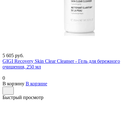
5 605 руб.
GIGI Recovery Skin Clear Cleanser - Гель для бережного
очищения, 250 мл
0
В корзину
В корзине
Быстрый просмотр