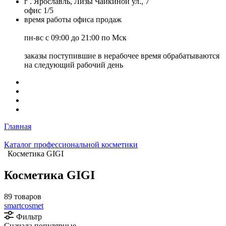
г . Ярославль, Лизы Чайкиной ул., 7
офис 1/5
время работы офиса продаж
пн-вс с 09:00 до 21:00 по Мск
заказы поступившие в нерабочее время обрабатываются
на следующий рабочий день
Главная
Каталог профессиональной косметики
Косметика GIGI
Косметика GIGI
89 товаров
smartcosmet
Фильтр
Сначала популярные