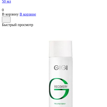
50 мл
0
В корзину
В корзине
Быстрый просмотр