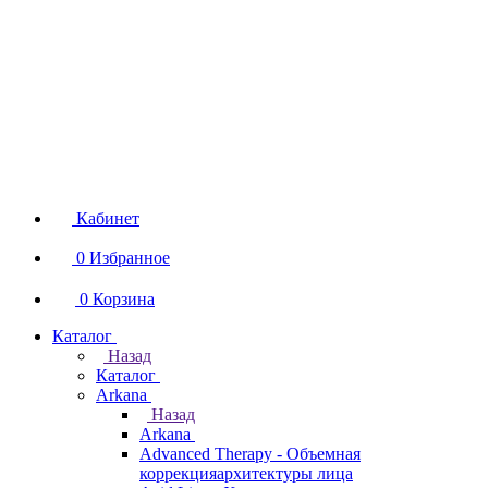
Кабинет
0
Избранное
0
Корзина
Каталог
Назад
Каталог
Arkana
Назад
Arkana
Advanced Therapy - Объемная
коррекцияархитектуры лица