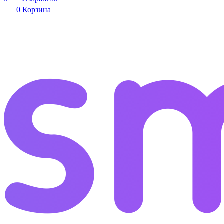
0
Корзина