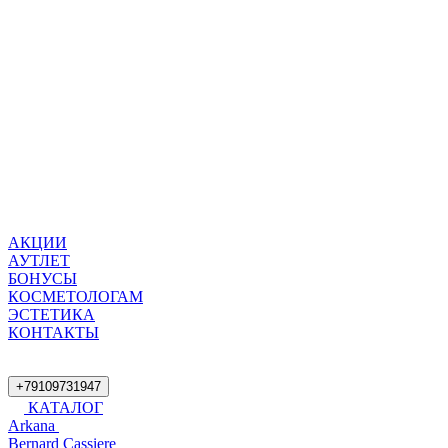
АКЦИИ
АУТЛЕТ
БОНУСЫ
КОСМЕТОЛОГАМ
ЭСТЕТИКА
КОНТАКТЫ
+79109731947
КАТАЛОГ
Arkana
Bernard Cassiere