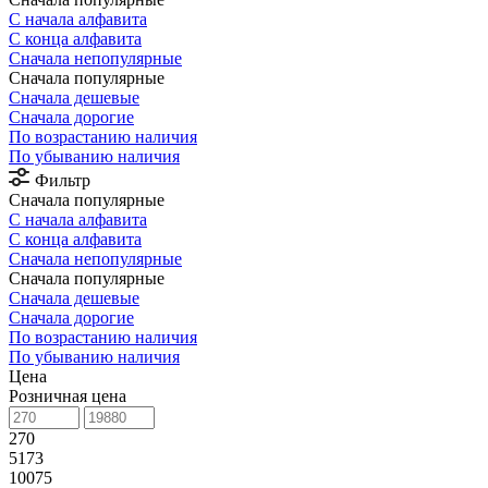
С начала алфавита
С конца алфавита
Сначала непопулярные
Сначала популярные
Сначала дешевые
Сначала дорогие
По возрастанию наличия
По убыванию наличия
Фильтр
Сначала популярные
С начала алфавита
С конца алфавита
Сначала непопулярные
Сначала популярные
Сначала дешевые
Сначала дорогие
По возрастанию наличия
По убыванию наличия
Цена
Розничная цена
270
5173
10075