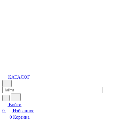
КАТАЛОГ
Войти
0
Избранное
0
Корзина