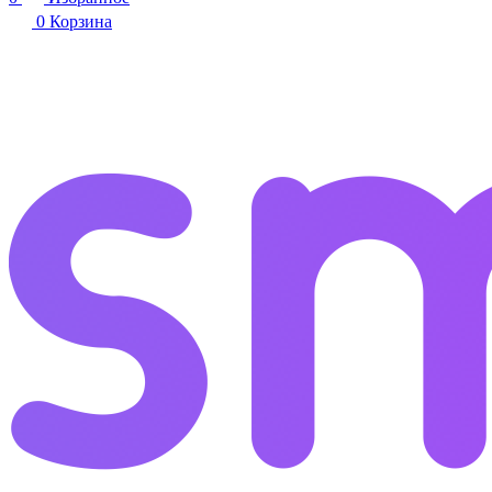
0
Корзина