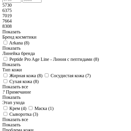
5730
6375
7019
7664
8308
Показать
Бренд косметики
Arkana (
8
)
Показать
Линейка бренда
Peptide Pro Age Line - Линия с пептидами (
8
)
Показать
Тип кожи
Жирная кожа (
8
)
Сосудистая кожа (
7
)
Сухая кожа (
8
)
Показать все
?
Примечание
Показать
Этап ухода
Крем (
4
)
Маска (
1
)
Сыворотка (
3
)
Показать все
Показать
Проблема кожи