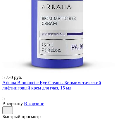
5 730 руб.
Arkana Biomimetic Eye Cream - Биомиметический
лифтинговый крем для глаз, 15 мл
5
В корзину
В корзине
Быстрый просмотр