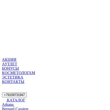
АКЦИИ
АУТЛЕТ
БОНУСЫ
КОСМЕТОЛОГАМ
ЭСТЕТИКА
КОНТАКТЫ
+79109731947
КАТАЛОГ
Arkana
Bernard Cassiere