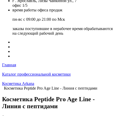
г . Ярославль, Лизы Чайкиной ул., 7
офис 1/5
время работы офиса продаж
пн-вс с 09:00 до 21:00 по Мск
заказы поступившие в нерабочее время обрабатываются
на следующий рабочий день
Главная
Каталог профессиональной косметики
Косметика Arkana
Косметика Peptide Pro Age Line - Линия с пептидами
Косметика Peptide Pro Age Line -
Линия с пептидами