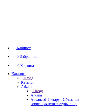
Кабинет
0
Избранное
0
Корзина
Каталог
Назад
Каталог
Arkana
Назад
Arkana
Advanced Therapy - Объемная
коррекцияархитектуры лица