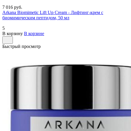
7 016 руб.
Arkana Biomimetic Lift Up Cream - Лифтинг-крем с
биомимическим пептидом, 50 мл
5
В корзину
В корзине
Быстрый просмотр