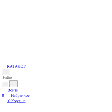
КАТАЛОГ
Войти
0
Избранное
0
Корзина