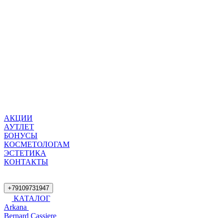
АКЦИИ
АУТЛЕТ
БОНУСЫ
КОСМЕТОЛОГАМ
ЭСТЕТИКА
КОНТАКТЫ
+79109731947
КАТАЛОГ
Arkana
Bernard Cassiere