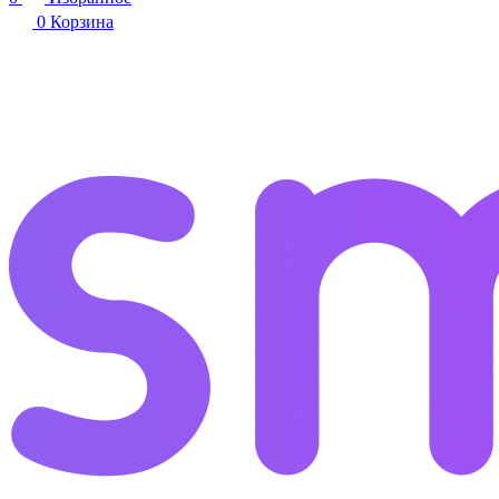
0
Корзина