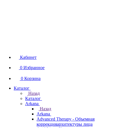
Кабинет
0
Избранное
0
Корзина
Каталог
Назад
Каталог
Arkana
Назад
Arkana
Advanced Therapy - Объемная
коррекцияархитектуры лица