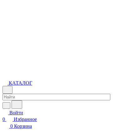
КАТАЛОГ
Войти
0
Избранное
0
Корзина