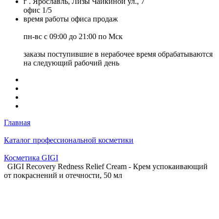
г . Ярославль, Лизы Чайкиной ул., 7
офис 1/5
время работы офиса продаж
пн-вс с 09:00 до 21:00 по Мск
заказы поступившие в нерабочее время обрабатываются
на следующий рабочий день
Главная
Каталог профессиональной косметики
Косметика GIGI
GIGI Recovery Redness Relief Cream - Крем успокаивающий
от покраснений и отечности, 50 мл