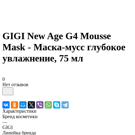
GIGI New Age G4 Mousse
Mask - Маска-мусс глубокое
увлажнение, 75 мл
0
Нет отзывов
Характеристики
Бренд косметики
—
GIGI
Линейка бренда