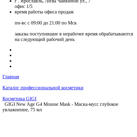
г . Ярославль, Лизы Чайкиной ул., 7
офис 1/5
время работы офиса продаж
пн-вс с 09:00 до 21:00 по Мск
заказы поступившие в нерабочее время обрабатываются
на следующий рабочий день
Главная
Каталог профессиональной косметики
Косметика GIGI
GIGI New Age G4 Mousse Mask - Маска-мусс глубокое
увлажнение, 75 мл