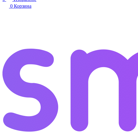
0
Корзина