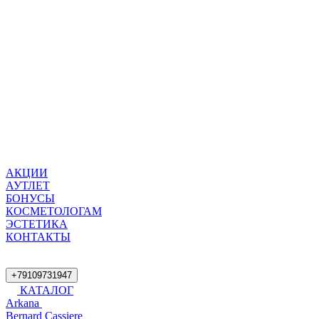
АКЦИИ
АУТЛЕТ
БОНУСЫ
КОСМЕТОЛОГАМ
ЭСТЕТИКА
КОНТАКТЫ
+79109731947
КАТАЛОГ
Arkana
Bernard Cassiere