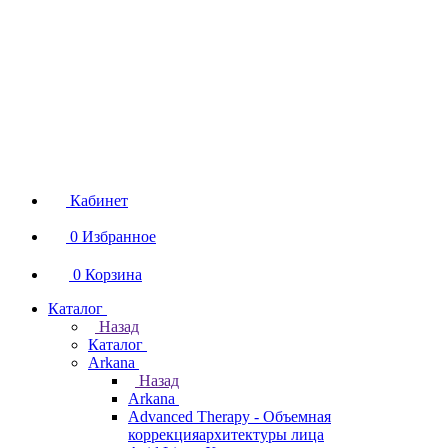
Кабинет
0
Избранное
0
Корзина
Каталог
Назад
Каталог
Arkana
Назад
Arkana
Advanced Therapy - Объемная
коррекцияархитектуры лица