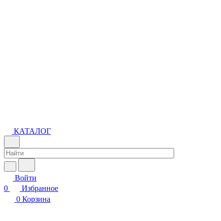
КАТАЛОГ
Войти
0
Избранное
0
Корзина