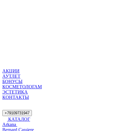
АКЦИИ
АУТЛЕТ
БОНУСЫ
КОСМЕТОЛОГАМ
ЭСТЕТИКА
КОНТАКТЫ
+79109731947
КАТАЛОГ
Arkana
Bernard Cassiere