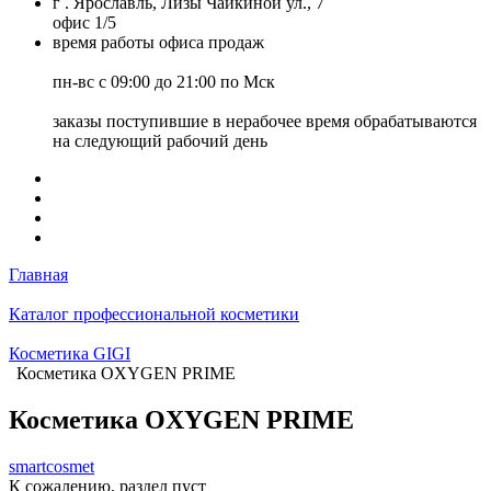
г . Ярославль, Лизы Чайкиной ул., 7
офис 1/5
время работы офиса продаж
пн-вс с 09:00 до 21:00 по Мск
заказы поступившие в нерабочее время обрабатываются
на следующий рабочий день
Главная
Каталог профессиональной косметики
Косметика GIGI
Косметика OXYGEN PRIME
Косметика OXYGEN PRIME
smartcosmet
К сожалению, раздел пуст