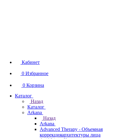
Кабинет
0
Избранное
0
Корзина
Каталог
Назад
Каталог
Arkana
Назад
Arkana
Advanced Therapy - Объемная
коррекцияархитектуры лица