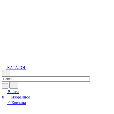
КАТАЛОГ
Войти
0
Избранное
0
Корзина