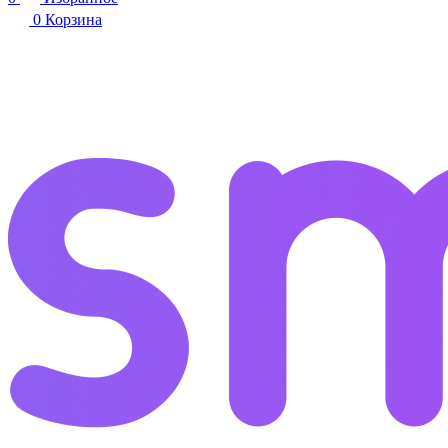
0
Корзина