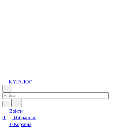
КАТАЛОГ
Войти
0
Избранное
0
Корзина