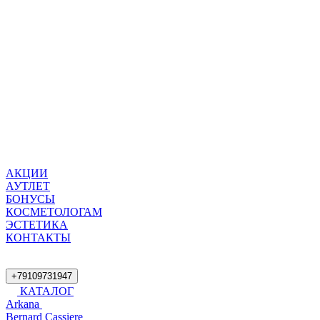
АКЦИИ
АУТЛЕТ
БОНУСЫ
КОСМЕТОЛОГАМ
ЭСТЕТИКА
КОНТАКТЫ
+79109731947
КАТАЛОГ
Arkana
Bernard Cassiere