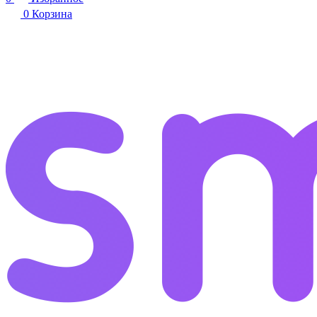
0
Корзина