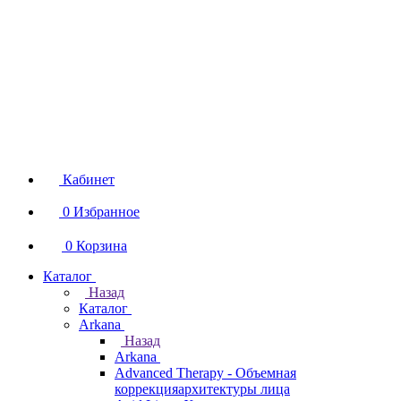
Кабинет
0
Избранное
0
Корзина
Каталог
Назад
Каталог
Arkana
Назад
Arkana
Advanced Therapy - Объемная
коррекцияархитектуры лица