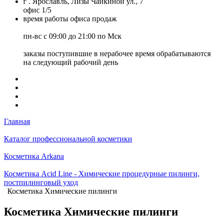
г . Ярославль, Лизы Чайкиной ул., 7
офис 1/5
время работы офиса продаж
пн-вс с 09:00 до 21:00 по Мск
заказы поступившие в нерабочее время обрабатываются
на следующий рабочий день
Главная
Каталог профессиональной косметики
Косметика Arkana
Косметика Acid Line - Химические процедурные пилинги,
постпилинговый уход
Косметика Химические пилинги
Косметика Химические пилинги