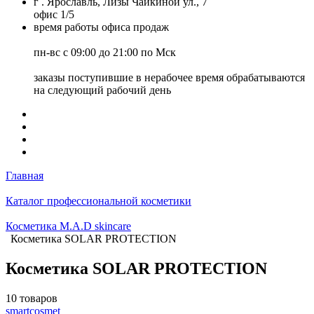
г . Ярославль, Лизы Чайкиной ул., 7
офис 1/5
время работы офиса продаж
пн-вс с 09:00 до 21:00 по Мск
заказы поступившие в нерабочее время обрабатываются
на следующий рабочий день
Главная
Каталог профессиональной косметики
Косметика M.A.D skincare
Косметика SOLAR PROTECTION
Косметика SOLAR PROTECTION
10 товаров
smartcosmet