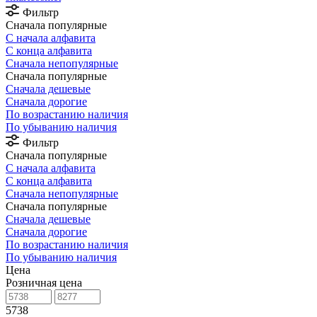
Фильтр
Сначала популярные
С начала алфавита
С конца алфавита
Сначала непопулярные
Сначала популярные
Сначала дешевые
Сначала дорогие
По возрастанию наличия
По убыванию наличия
Фильтр
Сначала популярные
С начала алфавита
С конца алфавита
Сначала непопулярные
Сначала популярные
Сначала дешевые
Сначала дорогие
По возрастанию наличия
По убыванию наличия
Цена
Розничная цена
5738