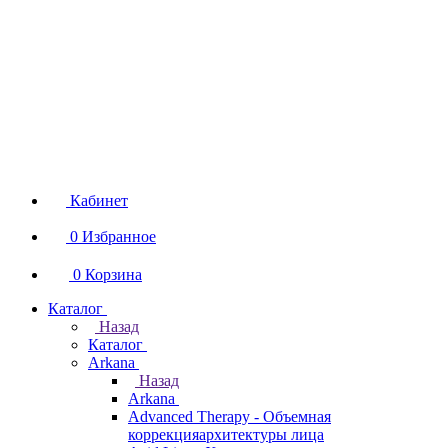
Кабинет
0
Избранное
0
Корзина
Каталог
Назад
Каталог
Arkana
Назад
Arkana
Advanced Therapy - Объемная
коррекцияархитектуры лица