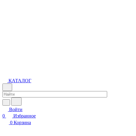
КАТАЛОГ
Войти
0
Избранное
0
Корзина