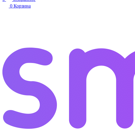
0
Корзина