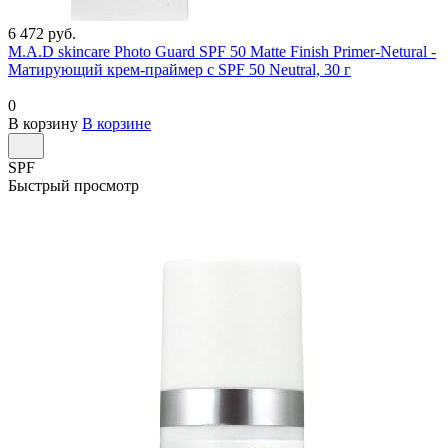
6 472 руб.
M.A.D skincare Photo Guard SPF 50 Matte Finish Primer-Netural -
Матирующий крем-праймер с SPF 50 Neutral, 30 г
0
В корзину
В корзине
SPF
Быстрый просмотр