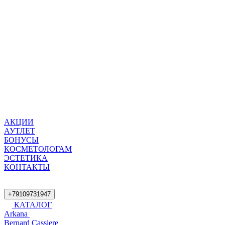
АКЦИИ
АУТЛЕТ
БОНУСЫ
КОСМЕТОЛОГАМ
ЭСТЕТИКА
КОНТАКТЫ
+79109731947
КАТАЛОГ
Arkana
Bernard Cassiere