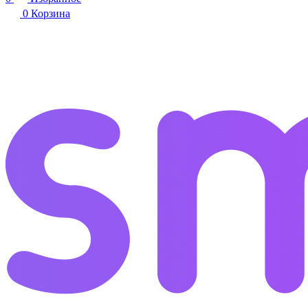
0
Корзина