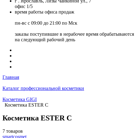
г . Ярославль, Лизы Чайкиной ул., 7
офис 1/5
время работы офиса продаж
пн-вс с 09:00 до 21:00 по Мск
заказы поступившие в нерабочее время обрабатываются
на следующий рабочий день
Главная
Каталог профессиональной косметики
Косметика GIGI
Косметика ESTER C
Косметика ESTER C
7 товаров
smartcosmet