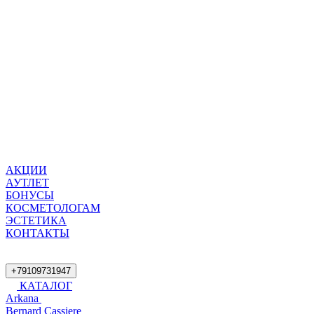
АКЦИИ
АУТЛЕТ
БОНУСЫ
КОСМЕТОЛОГАМ
ЭСТЕТИКА
КОНТАКТЫ
+79109731947
КАТАЛОГ
Arkana
Bernard Cassiere