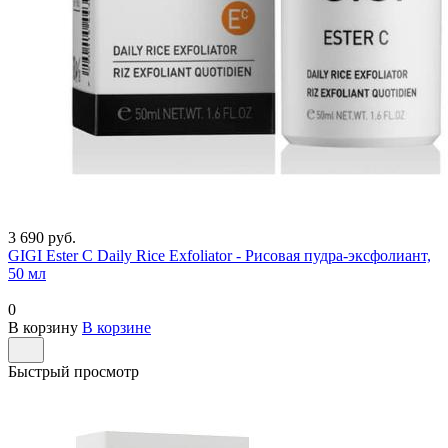
3 690 руб.
GIGI Ester C Daily Rice Exfoliator - Рисовая пудра-эксфолиант,
50 мл
0
В корзину
В корзине
Быстрый просмотр