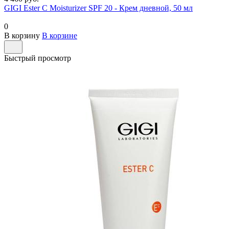
GIGI Ester C Moisturizer SPF 20 - Крем дневной, 50 мл
0
В корзину
В корзине
Быстрый просмотр