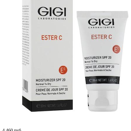
4 460 руб.