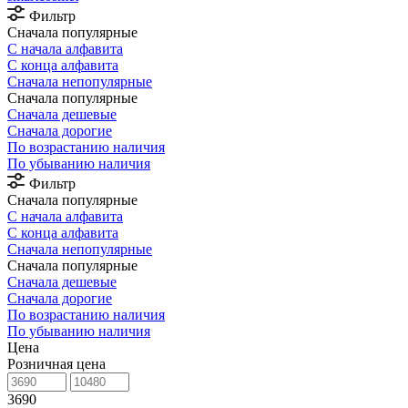
Фильтр
Сначала популярные
С начала алфавита
С конца алфавита
Сначала непопулярные
Сначала популярные
Сначала дешевые
Сначала дорогие
По возрастанию наличия
По убыванию наличия
Фильтр
Сначала популярные
С начала алфавита
С конца алфавита
Сначала непопулярные
Сначала популярные
Сначала дешевые
Сначала дорогие
По возрастанию наличия
По убыванию наличия
Цена
Розничная цена
3690