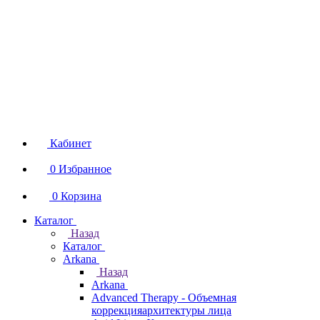
Кабинет
0
Избранное
0
Корзина
Каталог
Назад
Каталог
Arkana
Назад
Arkana
Advanced Therapy - Объемная
коррекцияархитектуры лица