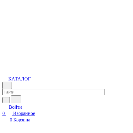
КАТАЛОГ
Войти
0
Избранное
0
Корзина