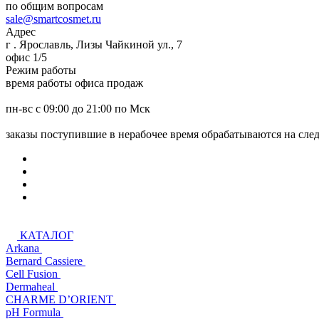
по общим вопросам
sale@smartcosmet.ru
Адрес
г . Ярославль, Лизы Чайкиной ул., 7
офис 1/5
Режим работы
время работы офиса продаж
пн-вс с 09:00 до 21:00 по Мск
заказы поступившие в нерабочее время обрабатываются на сл
КАТАЛОГ
Arkana
Bernard Cassiere
Cell Fusion
Dermaheal
CHARME D’ORIENT
pH Formula