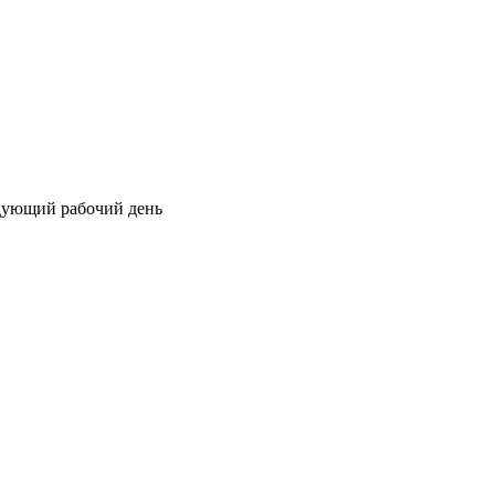
едующий рабочий день