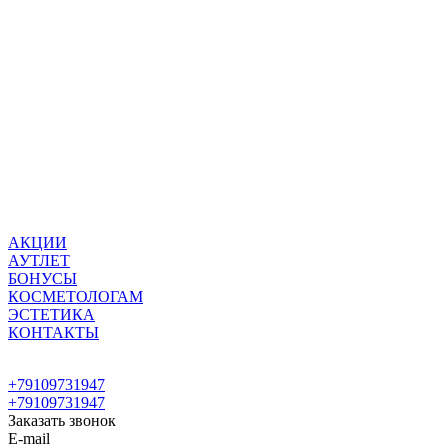
АКЦИИ
АУТЛЕТ
БОНУСЫ
КОСМЕТОЛОГАМ
ЭСТЕТИКА
КОНТАКТЫ
+79109731947
+79109731947
Заказать звонок
E-mail