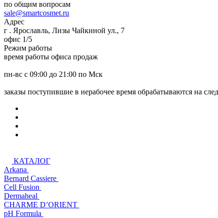
по общим вопросам
sale@smartcosmet.ru
Адрес
г . Ярославль, Лизы Чайкиной ул., 7
офис 1/5
Режим работы
время работы офиса продаж
пн-вс с 09:00 до 21:00 по Мск
заказы поступившие в нерабочее время обрабатываются на сл
КАТАЛОГ
Arkana
Bernard Cassiere
Cell Fusion
Dermaheal
CHARME D’ORIENT
pH Formula