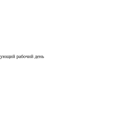
едующий рабочий день