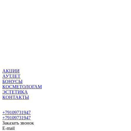
АКЦИИ
АУТЛЕТ
БОНУСЫ
КОСМЕТОЛОГАМ
ЭСТЕТИКА
КОНТАКТЫ
+79109731947
+79109731947
Заказать звонок
E-mail