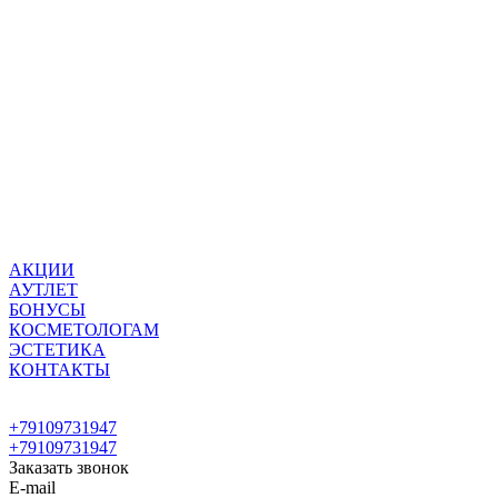
АКЦИИ
АУТЛЕТ
БОНУСЫ
КОСМЕТОЛОГАМ
ЭСТЕТИКА
КОНТАКТЫ
+79109731947
+79109731947
Заказать звонок
E-mail