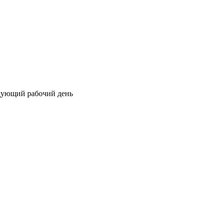
едующий рабочий день