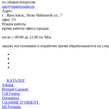
по общим вопросам
sale@smartcosmet.ru
Адрес
г . Ярославль, Лизы Чайкиной ул., 7
офис 1/5
Режим работы
время работы офиса продаж
пн-вс с 09:00 до 21:00 по Мск
заказы поступившие в нерабочее время обрабатываются на сл
КАТАЛОГ
Arkana
Bernard Cassiere
Cell Fusion
Dermaheal
CHARME D’ORIENT
pH Formula