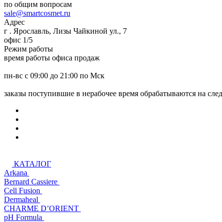
по общим вопросам
sale@smartcosmet.ru
Адрес
г . Ярославль, Лизы Чайкиной ул., 7
офис 1/5
Режим работы
время работы офиса продаж
пн-вс с 09:00 до 21:00 по Мск
заказы поступившие в нерабочее время обрабатываются на сл
КАТАЛОГ
Arkana
Bernard Cassiere
Cell Fusion
Dermaheal
CHARME D’ORIENT
pH Formula