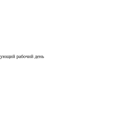
едующий рабочий день