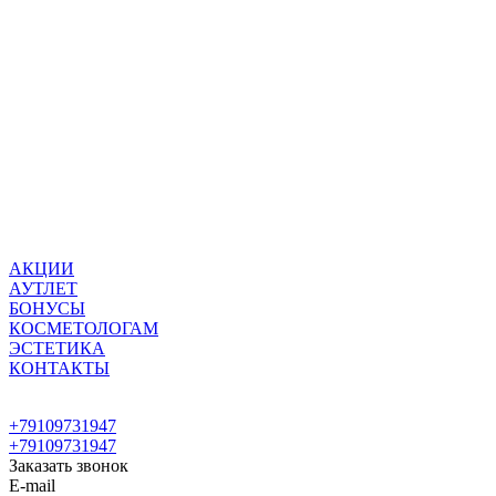
АКЦИИ
АУТЛЕТ
БОНУСЫ
КОСМЕТОЛОГАМ
ЭСТЕТИКА
КОНТАКТЫ
+79109731947
+79109731947
Заказать звонок
E-mail