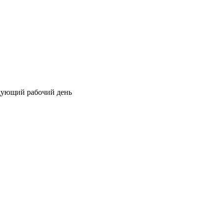
едующий рабочий день