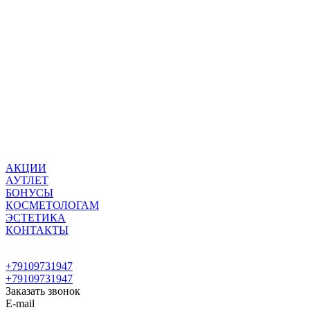
АКЦИИ
АУТЛЕТ
БОНУСЫ
КОСМЕТОЛОГАМ
ЭСТЕТИКА
КОНТАКТЫ
+79109731947
+79109731947
Заказать звонок
E-mail