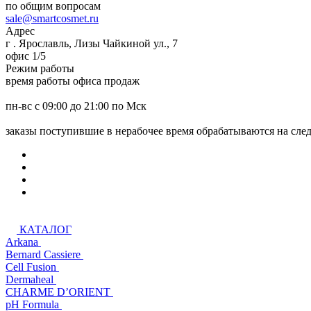
по общим вопросам
sale@smartcosmet.ru
Адрес
г . Ярославль, Лизы Чайкиной ул., 7
офис 1/5
Режим работы
время работы офиса продаж
пн-вс с 09:00 до 21:00 по Мск
заказы поступившие в нерабочее время обрабатываются на сл
КАТАЛОГ
Arkana
Bernard Cassiere
Cell Fusion
Dermaheal
CHARME D’ORIENT
pH Formula