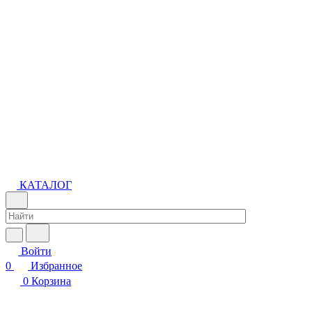
КАТАЛОГ
Войти
0
Избранное
0
Корзина