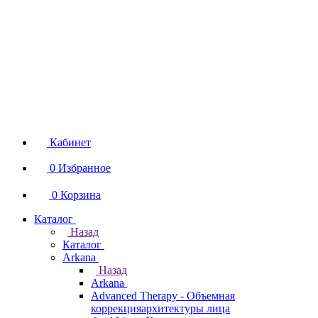
Кабинет
0
Избранное
0
Корзина
Каталог
Назад
Каталог
Arkana
Назад
Arkana
Advanced Therapy - Объемная
коррекцияархитектуры лица