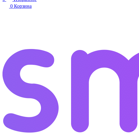
0
Корзина