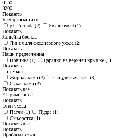
6150
8200
Показать
Бренд косметики
pH Formula (
2
)
Smartcosmet (
1
)
Показать
Линейка бренда
Линия для ежедневного ухода (
2
)
Показать
Наши предложения
Новинка (
1
)
царапки на верхней крышке (
1
)
Показать
Тип кожи
Жирная кожа (
3
)
Сосудистая кожа (
3
)
Сухая кожа (
3
)
Показать все
?
Примечание
Показать
Этап ухода
Патчи (
1
)
Пудра (
1
)
Сыворотка (
1
)
Показать все
Показать
Проблема кожи