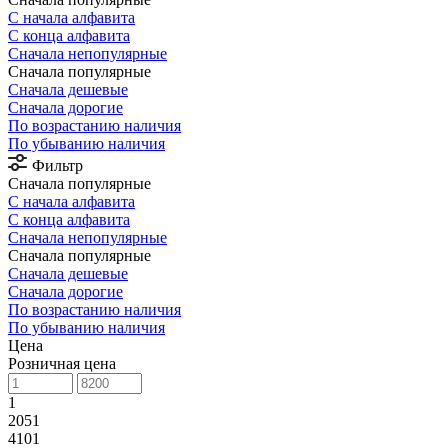
С начала алфавита
С конца алфавита
Сначала непопулярные
Сначала популярные
Сначала дешевые
Сначала дорогие
По возрастанию наличия
По убыванию наличия
Фильтр
Сначала популярные
С начала алфавита
С конца алфавита
Сначала непопулярные
Сначала популярные
Сначала дешевые
Сначала дорогие
По возрастанию наличия
По убыванию наличия
Цена
Розничная цена
1
2051
4101