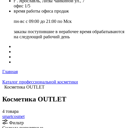
г . Ярославль, Лизы Чайкиной ул., 7
офис 1/5
время работы офиса продаж
пн-вс с 09:00 до 21:00 по Мск
заказы поступившие в нерабочее время обрабатываются
на следующий рабочий день
Главная
Каталог профессиональной косметики
Косметика OUTLET
Косметика OUTLET
4 товара
smartcosmet
Фильтр
Сначала популярные