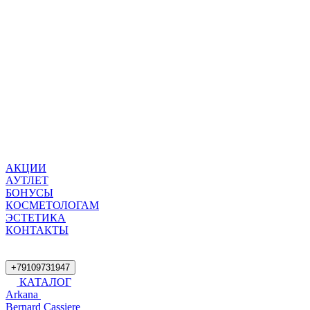
АКЦИИ
АУТЛЕТ
БОНУСЫ
КОСМЕТОЛОГАМ
ЭСТЕТИКА
КОНТАКТЫ
+79109731947
КАТАЛОГ
Arkana
Bernard Cassiere