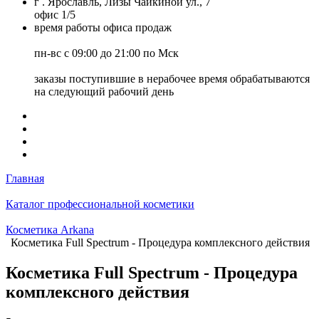
г . Ярославль, Лизы Чайкиной ул., 7
офис 1/5
время работы офиса продаж
пн-вс с 09:00 до 21:00 по Мск
заказы поступившие в нерабочее время обрабатываются
на следующий рабочий день
Главная
Каталог профессиональной косметики
Косметика Arkana
Косметика Full Spectrum - Процедура комплексного действия
Косметика Full Spectrum - Процедура
комплексного действия