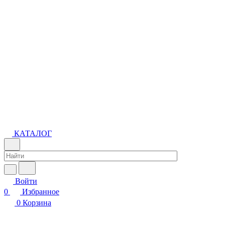
КАТАЛОГ
Войти
0
Избранное
0
Корзина