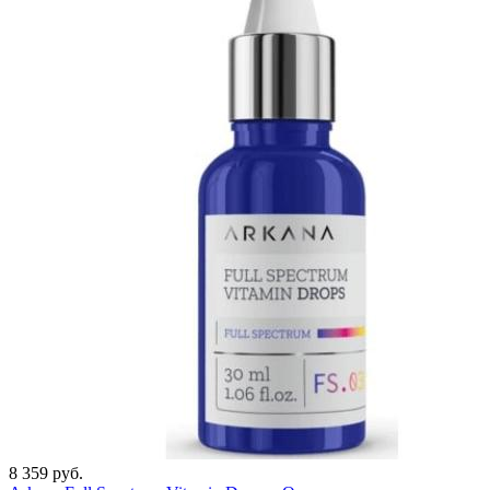
8 359 руб.