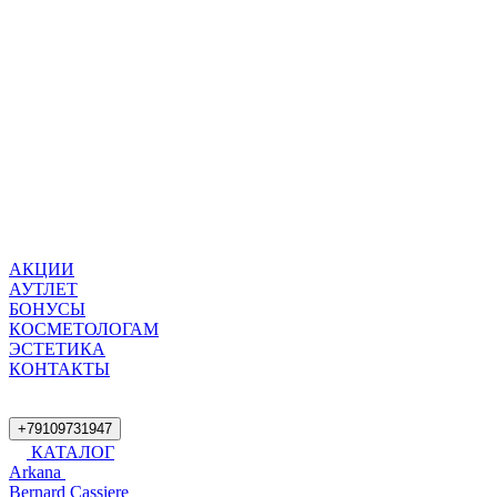
АКЦИИ
АУТЛЕТ
БОНУСЫ
КОСМЕТОЛОГАМ
ЭСТЕТИКА
КОНТАКТЫ
+79109731947
КАТАЛОГ
Arkana
Bernard Cassiere