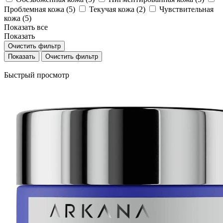
Проблемная кожа (
5
)
Текучая кожа (
2
)
Чувствительная
кожа (
5
)
Показать все
Показать
Очистить фильтр
Очистить фильтр
Быстрый просмотр