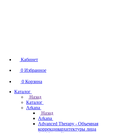
Кабинет
0
Избранное
0
Корзина
Каталог
Назад
Каталог
Arkana
Назад
Arkana
Advanced Therapy - Объемная
коррекцияархитектуры лица