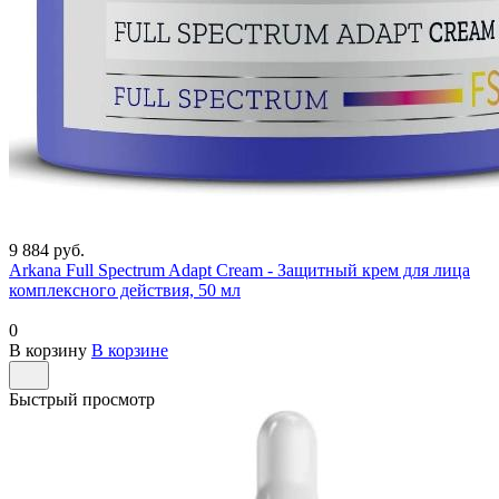
9 884 руб.
Arkana Full Spectrum Adapt Cream - Защитный крем для лица
комплексного действия, 50 мл
0
В корзину
В корзине
Быстрый просмотр