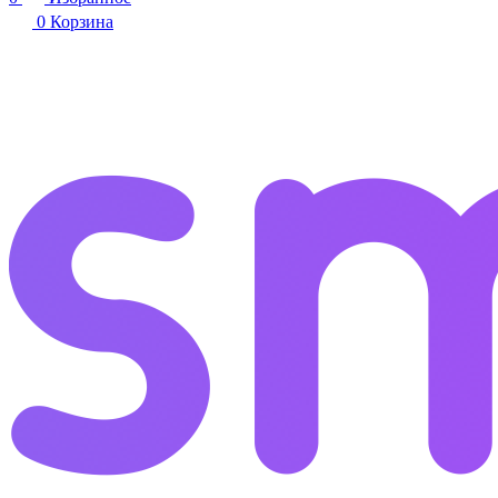
0
Корзина