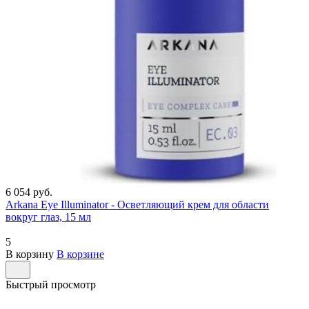
6 054 руб.
Arkana Eye Illuminator - Осветляющий крем для области
вокруг глаз, 15 мл
5
В корзину
В корзине
Быстрый просмотр