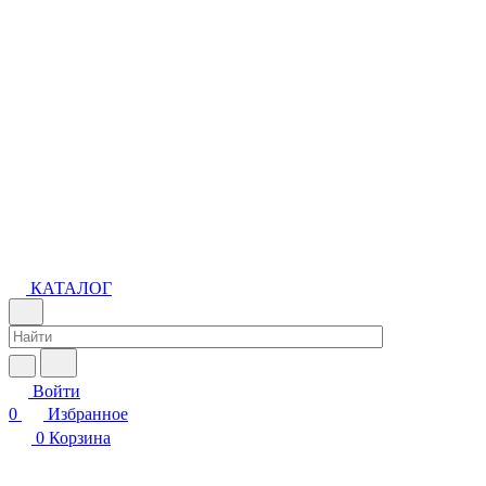
КАТАЛОГ
Войти
0
Избранное
0
Корзина