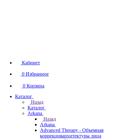
Кабинет
0
Избранное
0
Корзина
Каталог
Назад
Каталог
Arkana
Назад
Arkana
Advanced Therapy - Объемная
коррекцияархитектуры лица