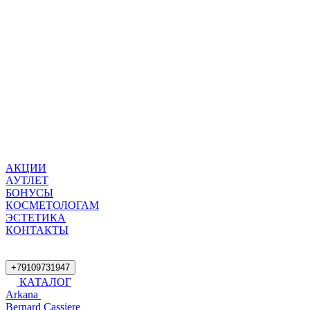
АКЦИИ
АУТЛЕТ
БОНУСЫ
КОСМЕТОЛОГАМ
ЭСТЕТИКА
КОНТАКТЫ
+79109731947
КАТАЛОГ
Arkana
Bernard Cassiere