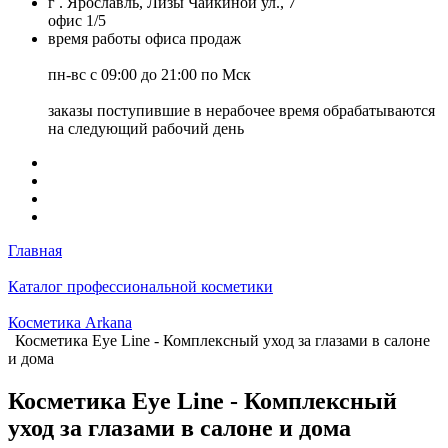
г . Ярославль, Лизы Чайкиной ул., 7
офис 1/5
время работы офиса продаж
пн-вс с 09:00 до 21:00 по Мск
заказы поступившие в нерабочее время обрабатываются
на следующий рабочий день
Главная
Каталог профессиональной косметики
Косметика Arkana
Косметика Eye Line - Комплексный уход за глазами в салоне
и дома
Косметика Eye Line - Комплексный
уход за глазами в салоне и дома