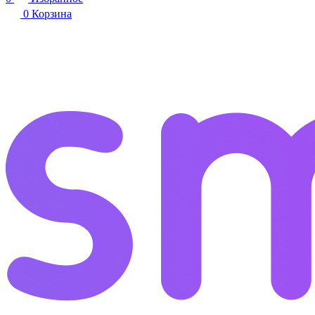
0
Корзина