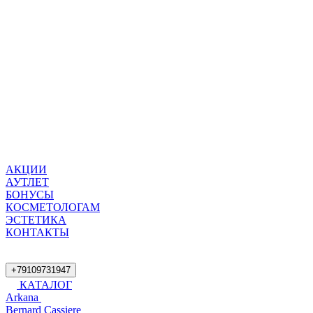
АКЦИИ
АУТЛЕТ
БОНУСЫ
КОСМЕТОЛОГАМ
ЭСТЕТИКА
КОНТАКТЫ
+79109731947
КАТАЛОГ
Arkana
Bernard Cassiere