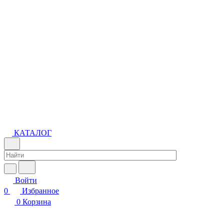
КАТАЛОГ
Войти
0
Избранное
0
Корзина