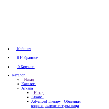
Кабинет
0
Избранное
0
Корзина
Каталог
Назад
Каталог
Arkana
Назад
Arkana
Advanced Therapy - Объемная
коррекцияархитектуры лица