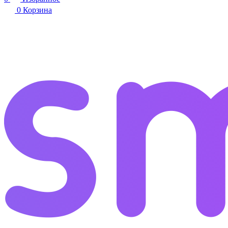
0
Корзина