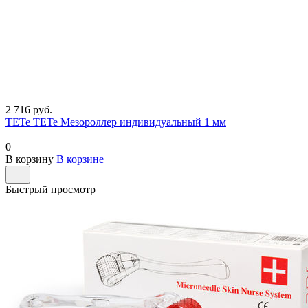
2 716 руб.
TETe TETe Мезороллер индивидуальный 1 мм
0
В корзину
В корзине
Быстрый просмотр