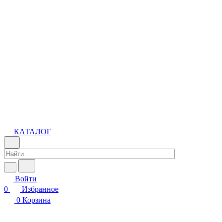
КАТАЛОГ
Войти
0
Избранное
0
Корзина