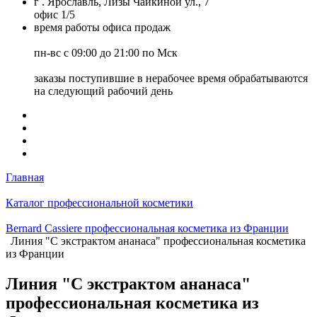
г . Ярославль, Лизы Чайкиной ул., 7
офис 1/5
время работы офиса продаж
пн-вс с 09:00 до 21:00 по Мск
заказы поступившие в нерабочее время обрабатываются
на следующий рабочий день
Главная
Каталог профессиональной косметики
Bernard Cassiere профессиональная косметика из Франции
Линия "С экстрактом ананаса" профессиональная косметика
из Франции
Линия "С экстрактом ананаса"
профессиональная косметика из