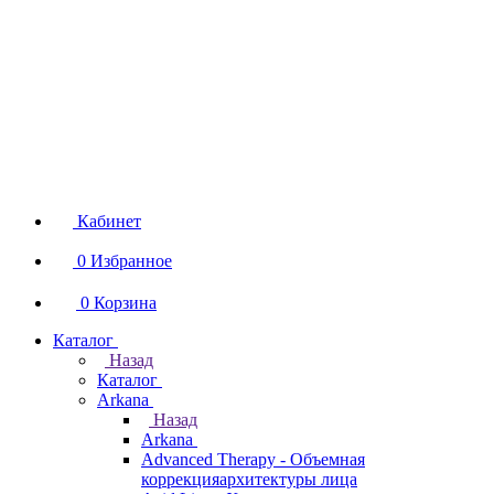
Кабинет
0
Избранное
0
Корзина
Каталог
Назад
Каталог
Arkana
Назад
Arkana
Advanced Therapy - Объемная
коррекцияархитектуры лица