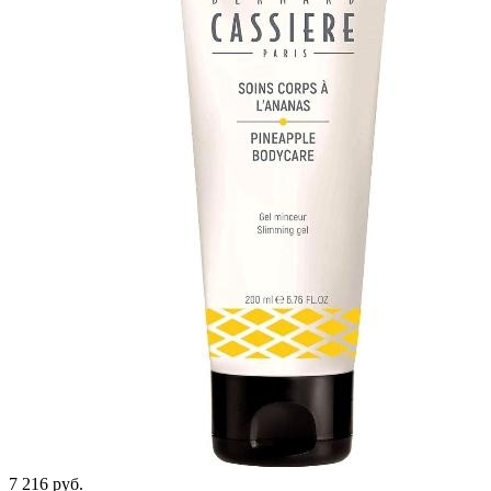
7 216 руб.