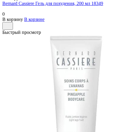
Bernard Cassiere Гель для похудения, 200 мл 18349
0
В корзину
В корзине
Быстрый просмотр