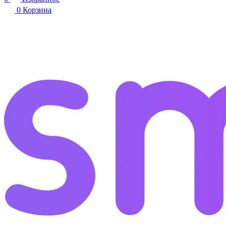
0
Корзина