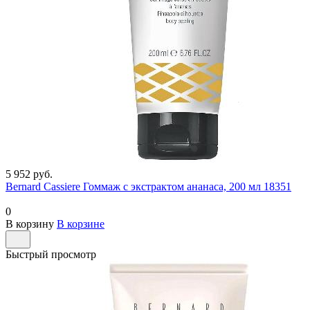
5 952 руб.
Bernard Cassiere Гоммаж с экстрактом ананаса, 200 мл 18351
0
В корзину
В корзине
Быстрый просмотр