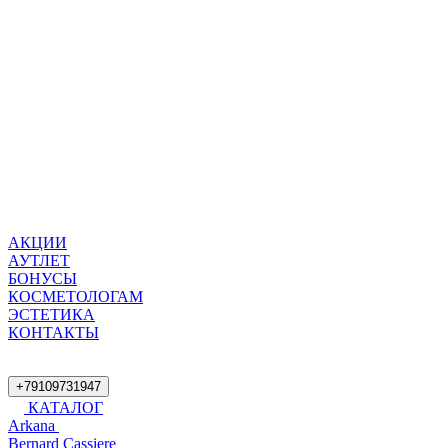
АКЦИИ
АУТЛЕТ
БОНУСЫ
КОСМЕТОЛОГАМ
ЭСТЕТИКА
КОНТАКТЫ
+79109731947
КАТАЛОГ
Arkana
Bernard Cassiere