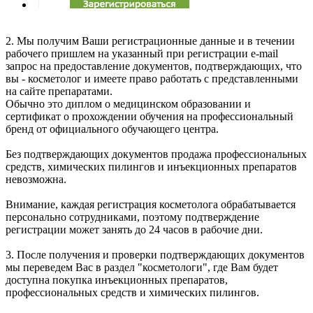
2. Мы получим Ваши регистрационные данные и в течении
рабочего пришлем на указанный при регистрации e-mail
запрос на предоставление документов, подтверждающих, что
вы - косметолог и имеете право работать с представленными
на сайте препаратами.
Обычно это диплом о медицинском образовании и
сертификат о прохождении обучения на профессиональный
бренд от официального обучающего центра.
Без подтверждающих документов продажа профессиональных
средств, химических пилингов и инъекционных препаратов
невозможна.
Внимание, каждая регистрация косметолога обрабатывается
персонально сотрудниками, поэтому подтверждение
регистрации может занять до 24 часов в рабочие дни.
3. После получения и проверки подтверждающих документов
мы переведем Вас в раздел "косметологи", где Вам будет
доступна покупка инъекционных препаратов,
профессиональных средств и химических пилингов.