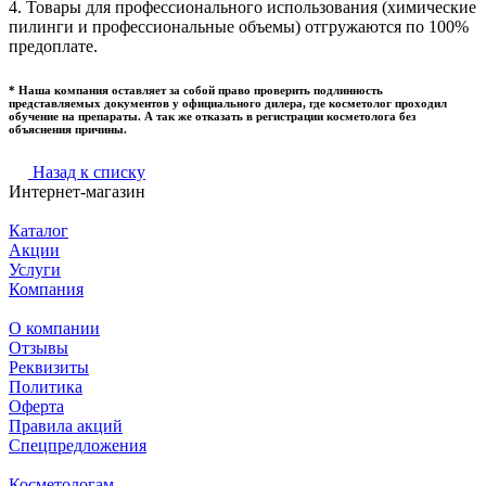
4. Товары для профессионального использования (химические
пилинги и профессиональные объемы) отгружаются по 100%
предоплате.
* Наша компания оставляет за собой право проверить подлинность
представляемых документов у официального дилера, где косметолог проходил
обучение на препараты. А так же отказать в регистрации косметолога без
объяснения причины.
Назад к списку
Интернет-магазин
Каталог
Акции
Услуги
Компания
О компании
Отзывы
Реквизиты
Политика
Оферта
Правила акций
Спецпредложения
Косметологам