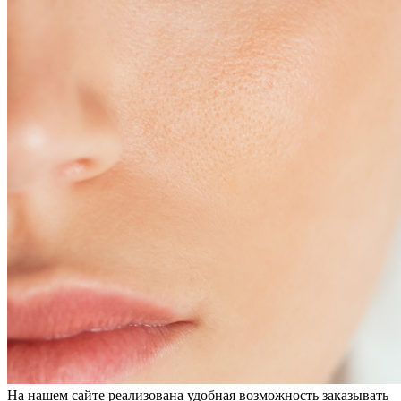
На нашем сайте реализована удобная возможность заказывать