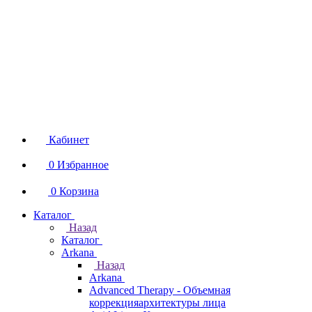
Кабинет
0
Избранное
0
Корзина
Каталог
Назад
Каталог
Arkana
Назад
Arkana
Advanced Therapy - Объемная
коррекцияархитектуры лица