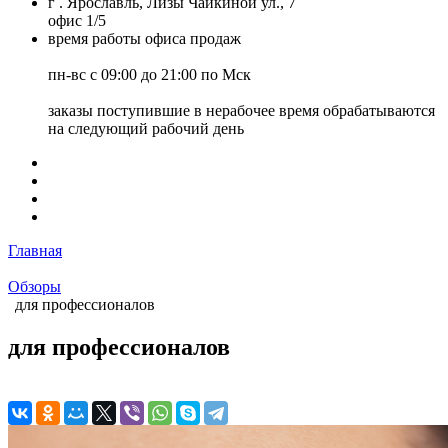
г . Ярославль, Лизы Чайкиной ул., 7
офис 1/5
время работы офиса продаж
пн-вс с 09:00 до 21:00 по Мск
заказы поступившие в нерабочее время обрабатываются
на следующий рабочий день
Главная
Обзоры
для профессионалов
для профессионалов