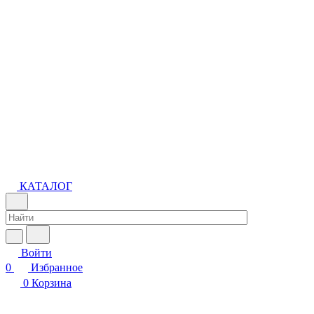
КАТАЛОГ
Войти
0
Избранное
0
Корзина