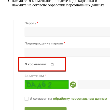
нажмите "я косметолог", введите код с картинки и
нажмите на согласие обработки персональных данных