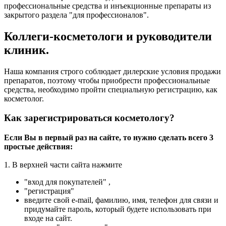
профессиональные средства и инъекционные препараты из
закрытого раздела "для профессионалов".
Коллеги-косметологи и руководители
клиник.
Наша компания строго соблюдает дилерские условия продажи
препаратов, поэтому чтобы приобрести профессиональные
средства, необходимо пройти специальную регистрацию, как
косметолог.
Как зарегистрироваться косметологу?
Если Вы в первый раз на сайте, то нужно сделать всего 3
простые действия:
1. В верхней части сайта нажмите
"вход для покупателей" ,
"регистрация"
введите свой e-mail, фамилию, имя, телефон для связи и
придумайте пароль, который будете использовать при
входе на сайт.