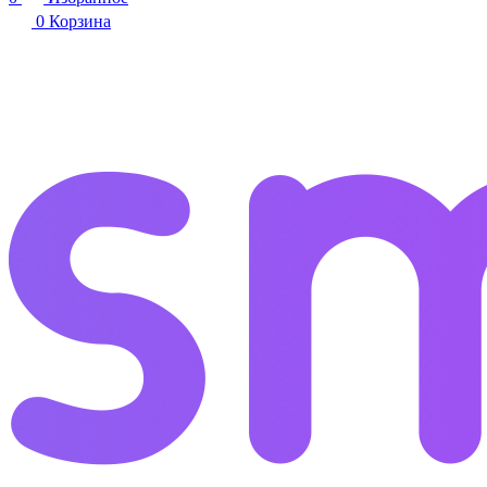
0
Корзина