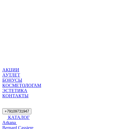
АКЦИИ
АУТЛЕТ
БОНУСЫ
КОСМЕТОЛОГАМ
ЭСТЕТИКА
КОНТАКТЫ
+79109731947
КАТАЛОГ
Arkana
Bernard Cassiere