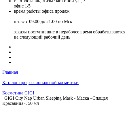
г . Ярославль, Лизы Чайкиной ул., 7
офис 1/5
время работы офиса продаж
пн-вс с 09:00 до 21:00 по Мск
заказы поступившие в нерабочее время обрабатываются
на следующий рабочий день
Главная
Каталог профессиональной косметики
Косметика GIGI
GIGI City Nap Urban Sleeping Mask - Маска «Спящая
Красавица», 50 мл