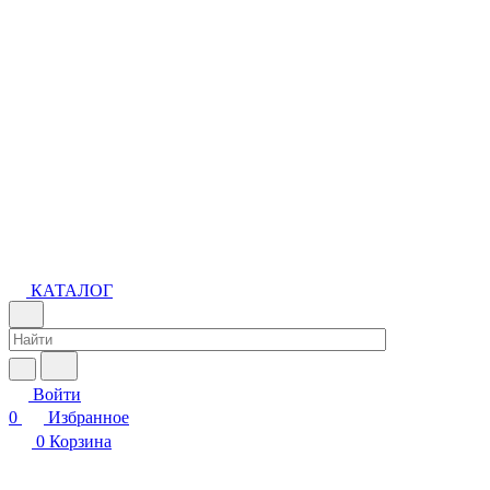
КАТАЛОГ
Войти
0
Избранное
0
Корзина