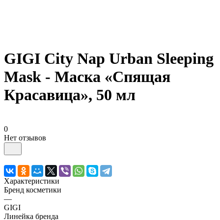
GIGI City Nap Urban Sleeping
Mask - Маска «Спящая
Красавица», 50 мл
0
Нет отзывов
Характеристики
Бренд косметики
—
GIGI
Линейка бренда