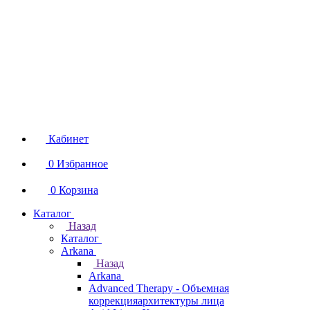
Кабинет
0
Избранное
0
Корзина
Каталог
Назад
Каталог
Arkana
Назад
Arkana
Advanced Therapy - Объемная
коррекцияархитектуры лица