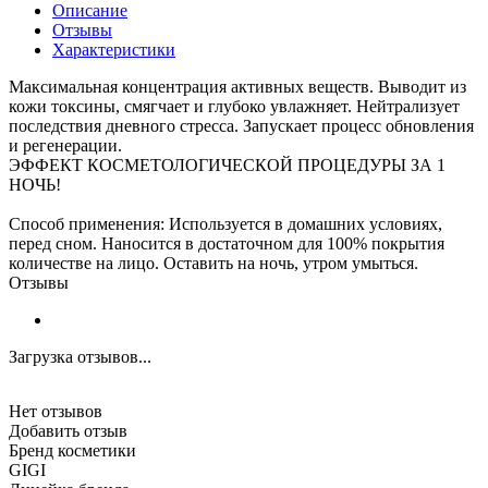
Описание
Отзывы
Характеристики
Максимальная концентрация активных веществ. Выводит из
кожи токсины, смягчает и глубоко увлажняет. Нейтрализует
последствия дневного стресса. Запускает процесс обновления
и регенерации.
ЭФФЕКТ КОСМЕТОЛОГИЧЕСКОЙ ПРОЦЕДУРЫ ЗА 1
НОЧЬ!
Способ применения: Используется в домашних условиях,
перед сном. Наносится в достаточном для 100% покрытия
количестве на лицо. Оставить на ночь, утром умыться.
Отзывы
Загрузка отзывов...
Нет отзывов
Добавить отзыв
Бренд косметики
GIGI