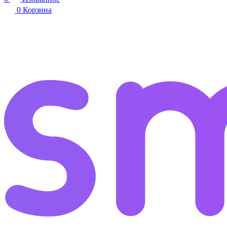
0
Корзина