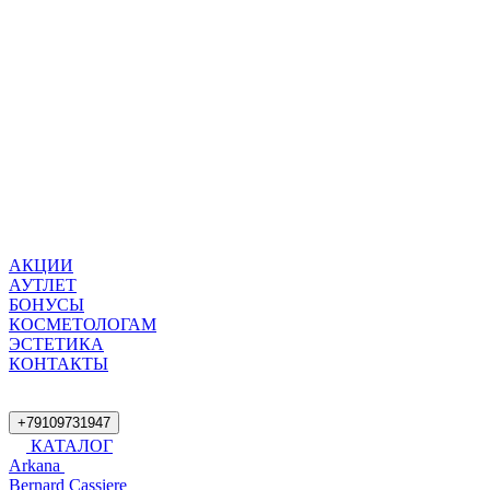
АКЦИИ
АУТЛЕТ
БОНУСЫ
КОСМЕТОЛОГАМ
ЭСТЕТИКА
КОНТАКТЫ
+79109731947
КАТАЛОГ
Arkana
Bernard Cassiere