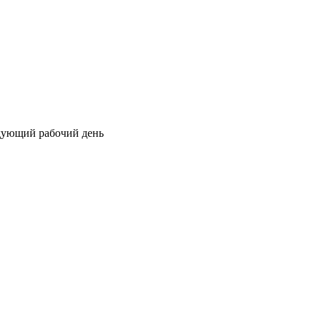
едующий рабочий день