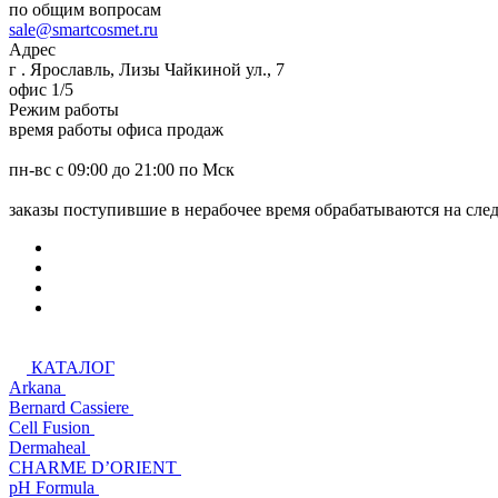
по общим вопросам
sale@smartcosmet.ru
Адрес
г . Ярославль, Лизы Чайкиной ул., 7
офис 1/5
Режим работы
время работы офиса продаж
пн-вс с 09:00 до 21:00 по Мск
заказы поступившие в нерабочее время обрабатываются на сл
КАТАЛОГ
Arkana
Bernard Cassiere
Cell Fusion
Dermaheal
CHARME D’ORIENT
pH Formula