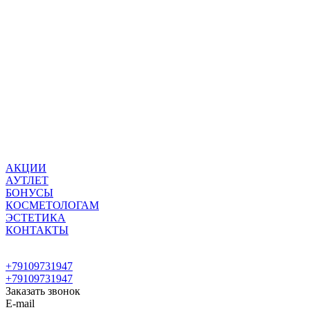
АКЦИИ
АУТЛЕТ
БОНУСЫ
КОСМЕТОЛОГАМ
ЭСТЕТИКА
КОНТАКТЫ
+79109731947
+79109731947
Заказать звонок
E-mail