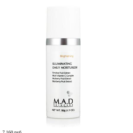
7 160 руб.