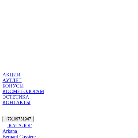
АКЦИИ
АУТЛЕТ
БОНУСЫ
КОСМЕТОЛОГАМ
ЭСТЕТИКА
КОНТАКТЫ
+79109731947
КАТАЛОГ
Arkana
Bernard Cassiere