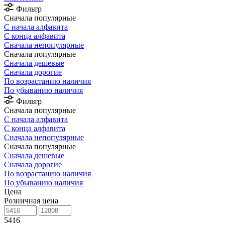
Фильтр
Сначала популярные
С начала алфавита
С конца алфавита
Сначала непопулярные
Сначала популярные
Сначала дешевые
Сначала дорогие
По возрастанию наличия
По убыванию наличия
Фильтр
Сначала популярные
С начала алфавита
С конца алфавита
Сначала непопулярные
Сначала популярные
Сначала дешевые
Сначала дорогие
По возрастанию наличия
По убыванию наличия
Цена
Розничная цена
5416