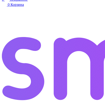
0
Корзина