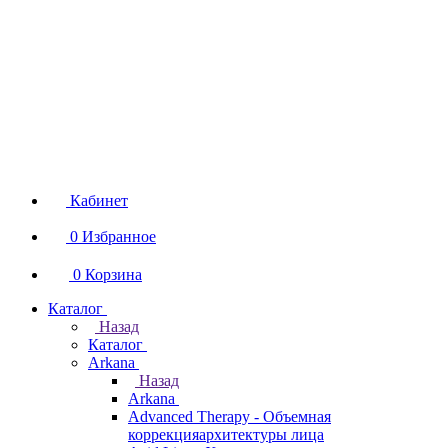
Кабинет
0
Избранное
0
Корзина
Каталог
Назад
Каталог
Arkana
Назад
Arkana
Advanced Therapy - Объемная
коррекцияархитектуры лица