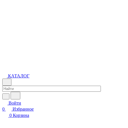
КАТАЛОГ
Войти
0
Избранное
0
Корзина