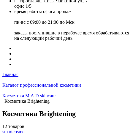
г . Ярославль, Лизы Чайкиной ул., 7
офис 1/5
время работы офиса продаж
пн-вс с 09:00 до 21:00 по Мск
заказы поступившие в нерабочее время обрабатываются
на следующий рабочий день
Главная
Каталог профессиональной косметики
Косметика M.A.D skincare
Косметика Brightening
Косметика Brightening
12 товаров
smartcosmet