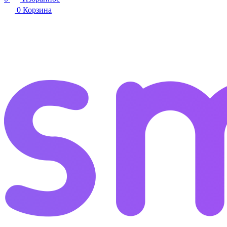
0
Корзина