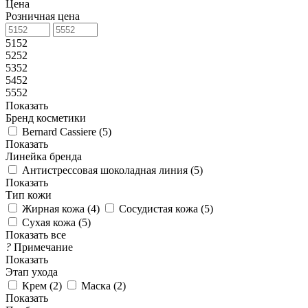
Цена
Розничная цена
5152
5252
5352
5452
5552
Показать
Бренд косметики
Bernard Cassiere (
5
)
Показать
Линейка бренда
Антистрессовая шоколадная линия (
5
)
Показать
Тип кожи
Жирная кожа (
4
)
Сосудистая кожа (
5
)
Сухая кожа (
5
)
Показать все
?
Примечание
Показать
Этап ухода
Крем (
2
)
Маска (
2
)
Показать