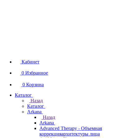
Кабинет
0
Избранное
0
Корзина
Каталог
Назад
Каталог
Arkana
Назад
Arkana
Advanced Therapy - Объемная
коррекцияархитектуры лица