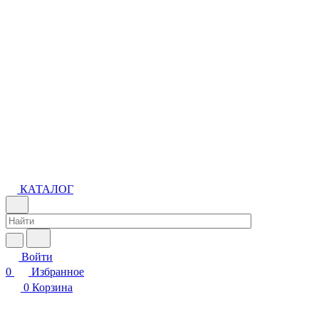
КАТАЛОГ
Войти
0
Избранное
0
Корзина