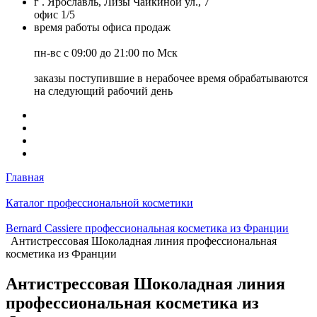
г . Ярославль, Лизы Чайкиной ул., 7
офис 1/5
время работы офиса продаж
пн-вс с 09:00 до 21:00 по Мск
заказы поступившие в нерабочее время обрабатываются
на следующий рабочий день
Главная
Каталог профессиональной косметики
Bernard Cassiere профессиональная косметика из Франции
Антистрессовая Шоколадная линия профессиональная
косметика из Франции
Антистрессовая Шоколадная линия
профессиональная косметика из