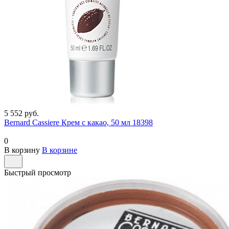
5 552 руб.
Bernard Cassiere Крем с какао, 50 мл 18398
0
В корзину
В корзине
Быстрый просмотр