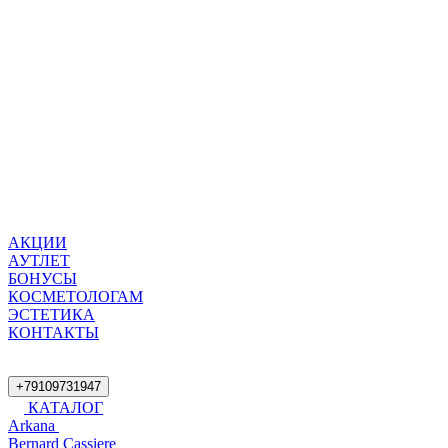
АКЦИИ
АУТЛЕТ
БОНУСЫ
КОСМЕТОЛОГАМ
ЭСТЕТИКА
КОНТАКТЫ
+79109731947
КАТАЛОГ
Arkana
Bernard Cassiere