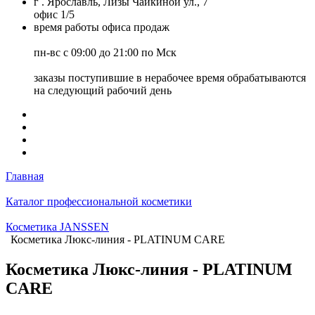
г . Ярославль, Лизы Чайкиной ул., 7
офис 1/5
время работы офиса продаж
пн-вс с 09:00 до 21:00 по Мск
заказы поступившие в нерабочее время обрабатываются
на следующий рабочий день
Главная
Каталог профессиональной косметики
Косметика JANSSEN
Косметика Люкс-линия - PLATINUM CARE
Косметика Люкс-линия - PLATINUM
CARE