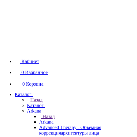
Кабинет
0
Избранное
0
Корзина
Каталог
Назад
Каталог
Arkana
Назад
Arkana
Advanced Therapy - Объемная
коррекцияархитектуры лица