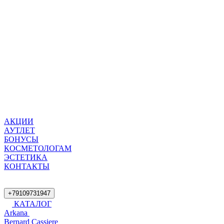
АКЦИИ
АУТЛЕТ
БОНУСЫ
КОСМЕТОЛОГАМ
ЭСТЕТИКА
КОНТАКТЫ
+79109731947
КАТАЛОГ
Arkana
Bernard Cassiere