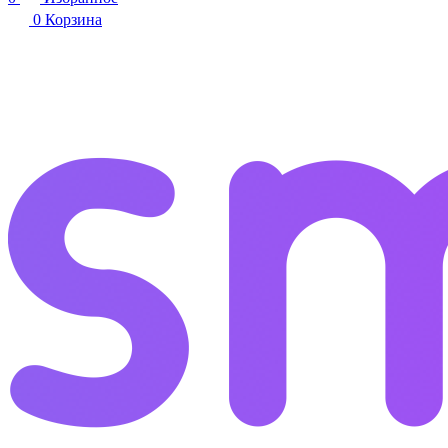
0
Корзина