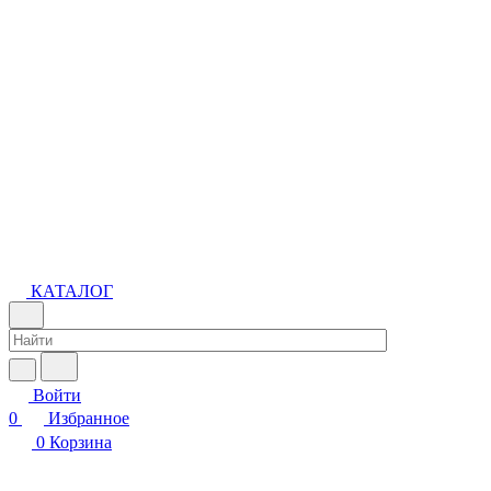
КАТАЛОГ
Войти
0
Избранное
0
Корзина