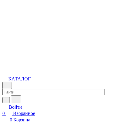
КАТАЛОГ
Войти
0
Избранное
0
Корзина