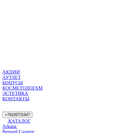
АКЦИИ
АУТЛЕТ
БОНУСЫ
КОСМЕТОЛОГАМ
ЭСТЕТИКА
КОНТАКТЫ
+79109731947
КАТАЛОГ
Arkana
Bernard Cassiere