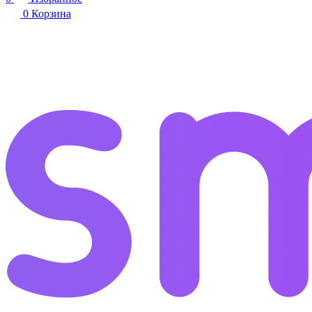
0
Корзина