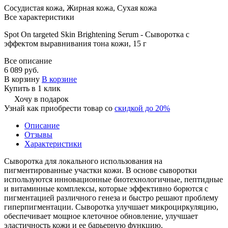
Сосудистая кожа, Жирная кожа, Сухая кожа
Все характеристики
Spot On targeted Skin Brightening Serum - Сыворотка с
эффектом выравнивания тона кожи, 15 г
Все описание
6 089 руб.
В корзину
В корзине
Купить в 1 клик
Хочу в подарок
Узнай как приобрести товар со
скидкой до 20%
Описание
Отзывы
Характеристики
Сыворотка для локального использования на
пигментированные участки кожи. В основе сыворотки
используются инновационные биотехнологичные, пептидные
и витаминные комплексы, которые эффективно борются с
пигментацией различного генеза и быстро решают проблему
гиперпигментации. Сыворотка улучшает микроциркуляцию,
обеспечивает мощное клеточное обновление, улучшает
эластичность кожи и ее барьерную функцию.