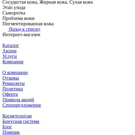
Сосудистая кожа, Жирная кожа, Сухая кожа
Этап ухода
Сыворотка
Проблема кожи
Пигментированная кожа
Назад к списку
Интернет-магазин
Каталог
Акции
Услуги
Компания
О компании
Отзывы
Реквизиты
Политика
Оферта
Правила акций
Спецпредложения
Косметологам
Бонусная система
Блог
Помощь