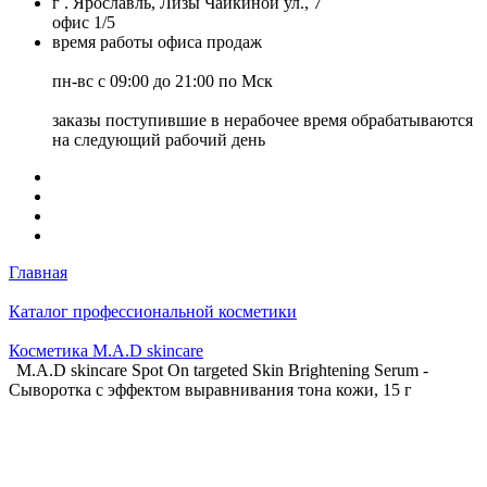
г . Ярославль, Лизы Чайкиной ул., 7
офис 1/5
время работы офиса продаж
пн-вс с 09:00 до 21:00 по Мск
заказы поступившие в нерабочее время обрабатываются
на следующий рабочий день
Главная
Каталог профессиональной косметики
Косметика M.A.D skincare
M.A.D skincare Spot On targeted Skin Brightening Serum -
Сыворотка с эффектом выравнивания тона кожи, 15 г