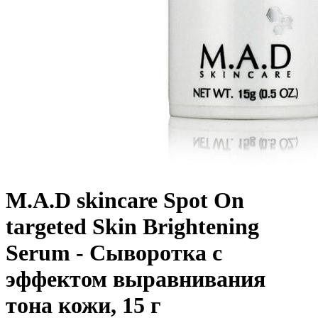
M.A.D skincare Spot On
targeted Skin Brightening
Serum - Сыворотка с
эффектом выравнивания
тона кожи, 15 г