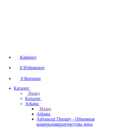
Кабинет
0
Избранное
0
Корзина
Каталог
Назад
Каталог
Arkana
Назад
Arkana
Advanced Therapy - Объемная
коррекцияархитектуры лица