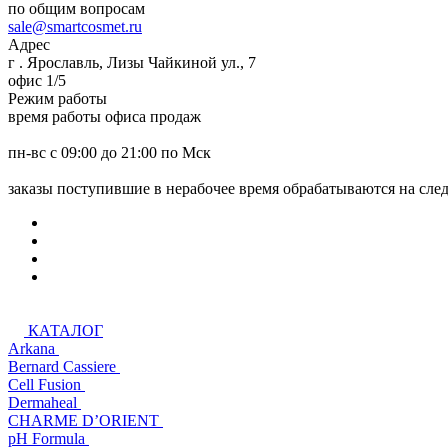
по общим вопросам
sale@smartcosmet.ru
Адрес
г . Ярославль, Лизы Чайкиной ул., 7
офис 1/5
Режим работы
время работы офиса продаж
пн-вс с 09:00 до 21:00 по Мск
заказы поступившие в нерабочее время обрабатываются на сл
КАТАЛОГ
Arkana
Bernard Cassiere
Cell Fusion
Dermaheal
CHARME D’ORIENT
pH Formula