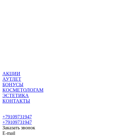
АКЦИИ
АУТЛЕТ
БОНУСЫ
КОСМЕТОЛОГАМ
ЭСТЕТИКА
КОНТАКТЫ
+79109731947
+79109731947
Заказать звонок
E-mail