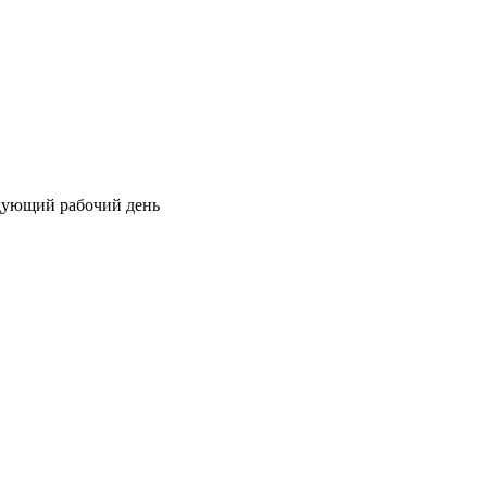
едующий рабочий день