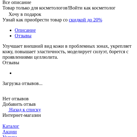
Все описание
Товар только для косметологов!
Войти как косметолог
Хочу в подарок
Узнай как приобрести товар со
скидкой до 20%
Описание
Отзывы
Улучшает внешний вид кожи в проблемных зонах, укрепляет
кожу, повышает эластичность, моделирует силуэт, борется с
проявлениями целлюлита.
Отзывы
Загрузка отзывов...
Нет отзывов
Добавить отзыв
Назад к списку
Интернет-магазин
Каталог
Акции