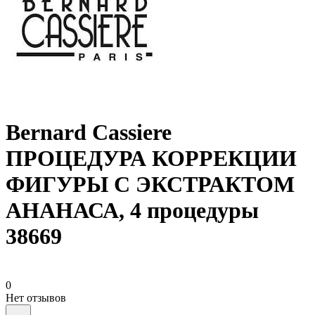
Bernard Cassiere
ПРОЦЕДУРА КОРРЕКЦИИ
ФИГУРЫ С ЭКСТРАКТОМ
АНАНАСА, 4 процедуры
38669
0
Нет отзывов