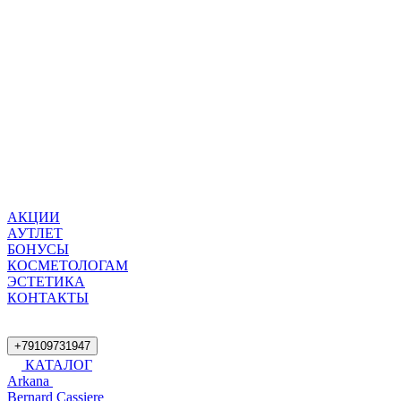
АКЦИИ
АУТЛЕТ
БОНУСЫ
КОСМЕТОЛОГАМ
ЭСТЕТИКА
КОНТАКТЫ
+79109731947
КАТАЛОГ
Arkana
Bernard Cassiere