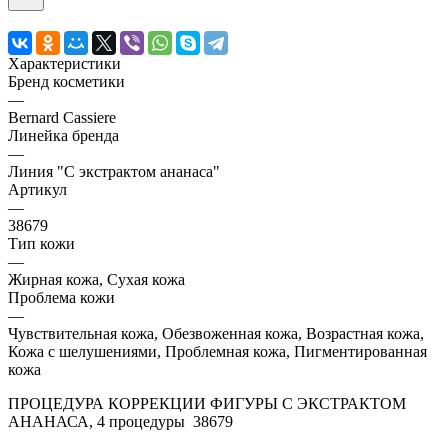
Характеристики
Бренд косметики
—
Bernard Cassiere
Линейка бренда
—
Линия "С экстрактом ананаса"
Артикул
—
38679
Тип кожи
—
Жирная кожа, Сухая кожа
Проблема кожи
—
Чувствительная кожа, Обезвоженная кожа, Возрастная кожа,
Кожа с шелушениями, Проблемная кожа, Пигментированная
кожа
ПРОЦЕДУРА КОРРЕКЦИИ ФИГУРЫ С ЭКСТРАКТОМ
АНАНАСА, 4 процедуры 38679