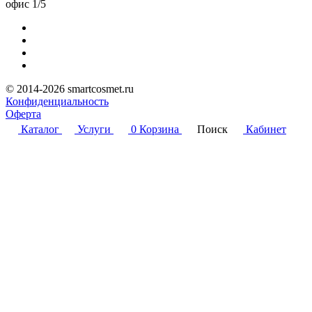
офис 1/5
© 2014-2026 smartcosmet.ru
Конфиденциальность
Оферта
Каталог
Услуги
0
Корзина
Поиск
Кабинет