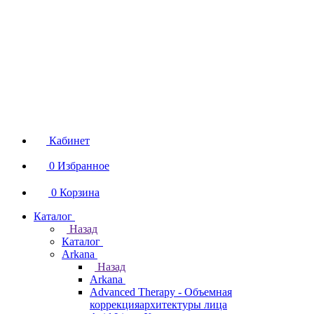
Кабинет
0
Избранное
0
Корзина
Каталог
Назад
Каталог
Arkana
Назад
Arkana
Advanced Therapy - Объемная
коррекцияархитектуры лица