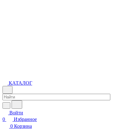
КАТАЛОГ
Войти
0
Избранное
0
Корзина