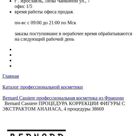
г . Ярославль, Лизы Чайкиной ул., 7
офис 1/5
время работы офиса продаж
пн-вс с 09:00 до 21:00 по Мск
заказы поступившие в нерабочее время обрабатываются
на следующий рабочий день
Главная
Каталог профессиональной косметики
Bernard Cassiere профессиональная косметика из Франции
Bernard Cassiere ПРОЦЕДУРА КОРРЕКЦИИ ФИГУРЫ С
ЭКСТРАКТОМ АНАНАСА, 4 процедуры 38669