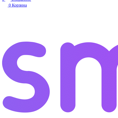
0
Корзина