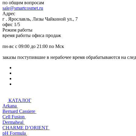
по общим вопросам
sale@smartcosmet.ru
Адрес
г . Ярославль, Лизы Чайкиной ул., 7
офис 1/5
Режим работы
время работы офиса продаж
пн-вс с 09:00 до 21:00 по Мск
заказы поступившие в нерабочее время обрабатываются на сл
КАТАЛОГ
Arkana
Bernard Cassiere
Cell Fusion
Dermaheal
CHARME D’ORIENT
pH Formula