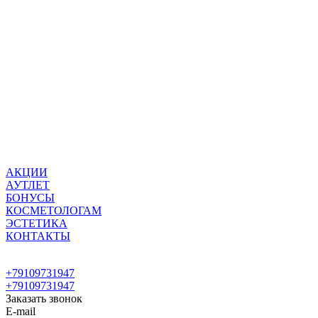
АКЦИИ
АУТЛЕТ
БОНУСЫ
КОСМЕТОЛОГАМ
ЭСТЕТИКА
КОНТАКТЫ
+79109731947
+79109731947
Заказать звонок
E-mail