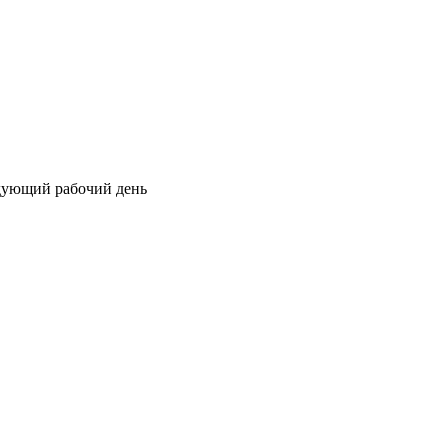
едующий рабочий день