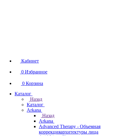
Кабинет
0
Избранное
0
Корзина
Каталог
Назад
Каталог
Arkana
Назад
Arkana
Advanced Therapy - Объемная
коррекцияархитектуры лица