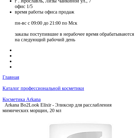
г . Ярославль, Лизы Чайкиной ул., 7
офис 1/5
время работы офиса продаж
пн-вс с 09:00 до 21:00 по Мск
заказы поступившие в нерабочее время обрабатываются
на следующий рабочий день
Главная
Каталог профессиональной косметики
Косметика Arkana
Arkana Bo2Look Elixir - Эликсир для расслабления
мимических морщин, 20 мл