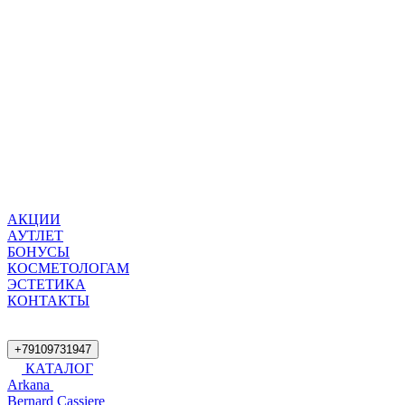
АКЦИИ
АУТЛЕТ
БОНУСЫ
КОСМЕТОЛОГАМ
ЭСТЕТИКА
КОНТАКТЫ
+79109731947
КАТАЛОГ
Arkana
Bernard Cassiere