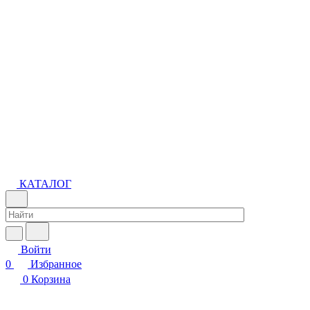
КАТАЛОГ
Войти
0
Избранное
0
Корзина