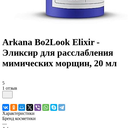
Arkana Bo2Look Elixir -
Эликсир для расслабления
мимических морщин, 20 мл
5
1 отзыв
Характеристики
Бренд косметики
—