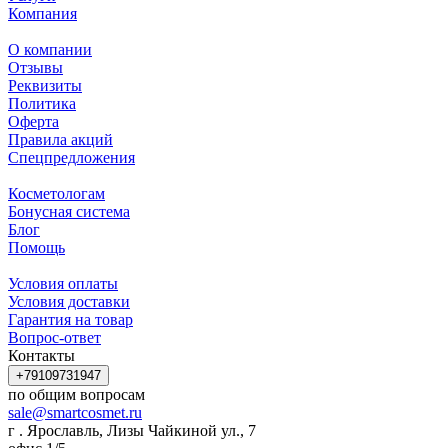
Компания
О компании
Отзывы
Реквизиты
Политика
Оферта
Правила акций
Спецпредложения
Косметологам
Бонусная система
Блог
Помощь
Условия оплаты
Условия доставки
Гарантия на товар
Вопрос-ответ
Контакты
+79109731947
по общим вопросам
sale@smartcosmet.ru
г . Ярославль, Лизы Чайкиной ул., 7