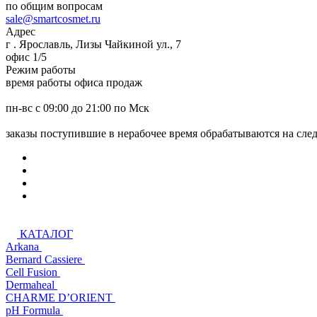
по общим вопросам
sale@smartcosmet.ru
Адрес
г . Ярославль, Лизы Чайкиной ул., 7
офис 1/5
Режим работы
время работы офиса продаж
пн-вс с 09:00 до 21:00 по Мск
заказы поступившие в нерабочее время обрабатываются на сл
КАТАЛОГ
Arkana
Bernard Cassiere
Cell Fusion
Dermaheal
CHARME D’ORIENT
pH Formula