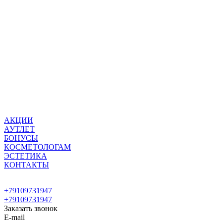
АКЦИИ
АУТЛЕТ
БОНУСЫ
КОСМЕТОЛОГАМ
ЭСТЕТИКА
КОНТАКТЫ
+79109731947
+79109731947
Заказать звонок
E-mail