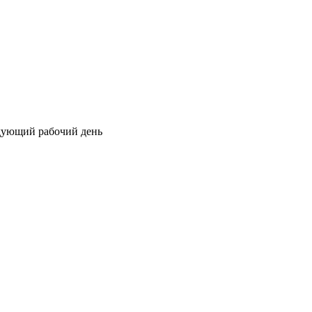
едующий рабочий день