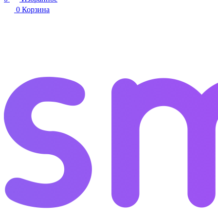
0
Корзина