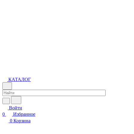
КАТАЛОГ
Войти
0
Избранное
0
Корзина