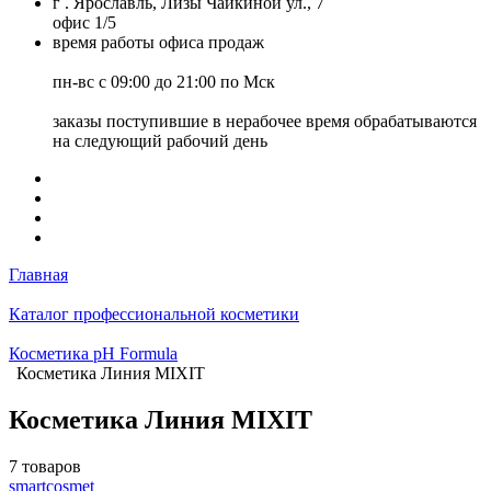
г . Ярославль, Лизы Чайкиной ул., 7
офис 1/5
время работы офиса продаж
пн-вс с 09:00 до 21:00 по Мск
заказы поступившие в нерабочее время обрабатываются
на следующий рабочий день
Главная
Каталог профессиональной косметики
Косметика pH Formula
Косметика Линия MIXIT
Косметика Линия MIXIT
7 товаров
smartcosmet