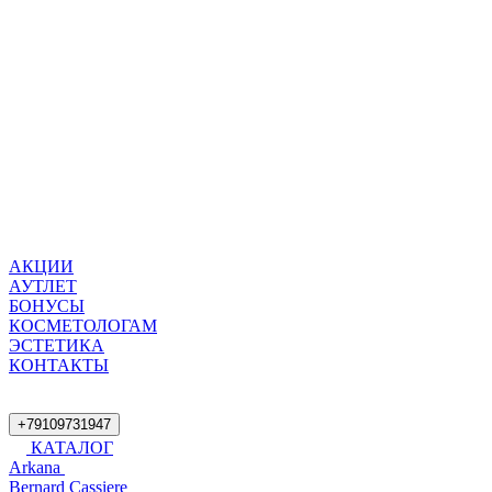
АКЦИИ
АУТЛЕТ
БОНУСЫ
КОСМЕТОЛОГАМ
ЭСТЕТИКА
КОНТАКТЫ
+79109731947
КАТАЛОГ
Arkana
Bernard Cassiere