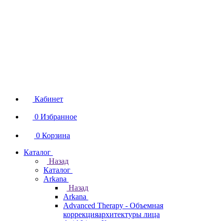
Кабинет
0
Избранное
0
Корзина
Каталог
Назад
Каталог
Arkana
Назад
Arkana
Advanced Therapy - Объемная
коррекцияархитектуры лица