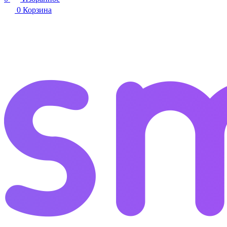
0
Корзина