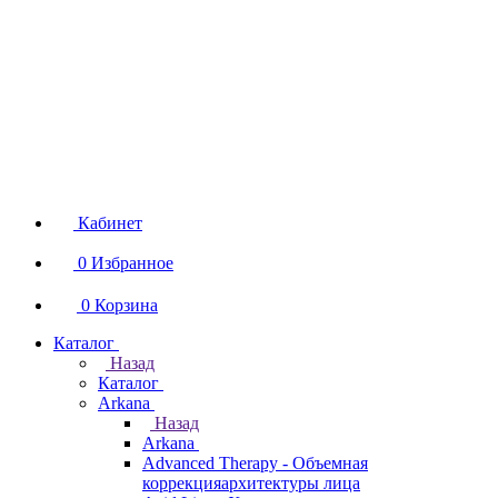
Кабинет
0
Избранное
0
Корзина
Каталог
Назад
Каталог
Arkana
Назад
Arkana
Advanced Therapy - Объемная
коррекцияархитектуры лица