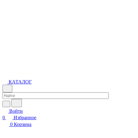
КАТАЛОГ
Войти
0
Избранное
0
Корзина