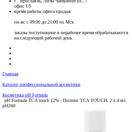
г . Ярославль, Лизы Чайкиной ул., 7
офис 1/5
время работы офиса продаж
пн-вс с 09:00 до 21:00 по Мск
заказы поступившие в нерабочее время обрабатываются
на следующий рабочий день
Главная
Каталог профессиональной косметики
Косметика pH Formula
pH Formula TCA touch 12% - Пилинг ТСA TOUCH, 2 х 4 мл
pH260