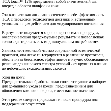
TCA touch™ 12% представляет собой значительный шаг
вперед в области шлифовки кожи.
Эта клиническая инновация сочетает в себе эффективность
ТСА с передовой технологией доставки и встроенным
успокаивающим действием для модулирования воспаления.
В результате получается хорошо переносимая процедура,
обеспечивающая предсказуемые результаты и позволяющая
точно адаптировать ее к индивидуальным потребностям.
Являясь неотъемлемой частью современной эстетической
практики, она легко интегрируется в различные протоколы,
обеспечивая безопасное, эффективное и научно обоснованное
решение для широкого спектра условий - от крупных клиник
до небольших эксклюзивных салонов.
Уход на дому:
Предварительная обработка кожи соответствующим набором
для домашнего ухода за кожей, предназначенным для
обновления кожного покрова, имеет важное значение.
Этот режим следует продолжать и после процедуры для
поддержания результатов.