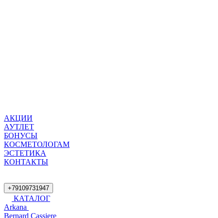
АКЦИИ
АУТЛЕТ
БОНУСЫ
КОСМЕТОЛОГАМ
ЭСТЕТИКА
КОНТАКТЫ
+79109731947
КАТАЛОГ
Arkana
Bernard Cassiere