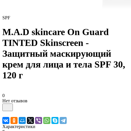
SPF
M.A.D skincare On Guard
TINTED Skinscreen -
Защитный маскирующий
крем для лица и тела SPF 30,
120 г
0
Нет отзывов
Характеристики