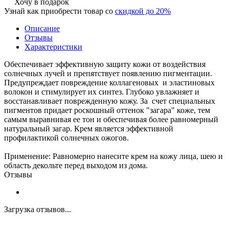
Хочу в подарок
Узнай как приобрести товар со
скидкой до 20%
Описание
Отзывы
Характеристики
Обеспечивает эффективную защиту кожи от воздействия
солнечных лучей и препятствует появлению пигментации.
Предупреждает повреждение коллагеновых и эластиновых
волокон и стимулирует их синтез. Глубоко увлажняет и
восстанавливает поврежденную кожу. За счет специальных
пигментов придает роскошный оттенок "загара" коже, тем
самым выравнивая ее тон и обеспечивая более равномерный
натуральный загар. Крем является эффективной
профилактикой солнечных ожогов.
Применение: Равномерно нанесите крем на кожу лица, шею и
область декольте перед выходом из дома.
Отзывы
Загрузка отзывов...