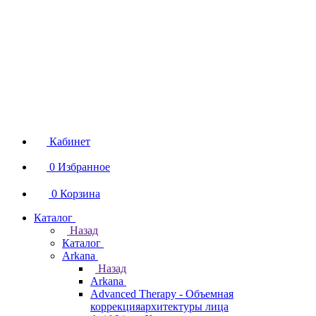
Кабинет
0
Избранное
0
Корзина
Каталог
Назад
Каталог
Arkana
Назад
Arkana
Advanced Therapy - Объемная
коррекцияархитектуры лица