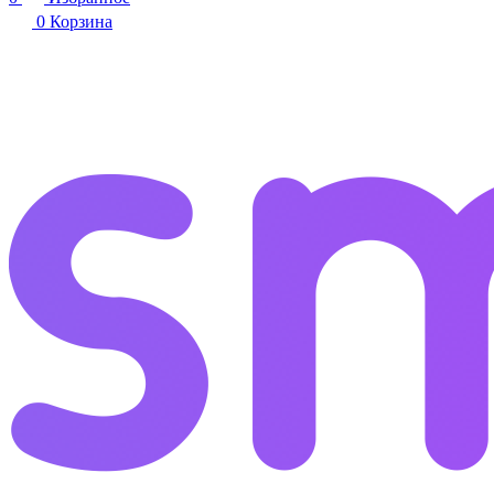
0
Корзина