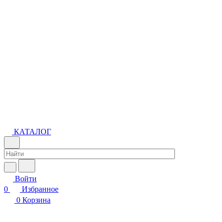
КАТАЛОГ
Войти
0
Избранное
0
Корзина