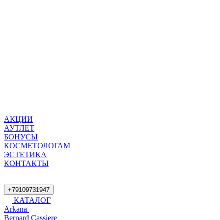
АКЦИИ
АУТЛЕТ
БОНУСЫ
КОСМЕТОЛОГАМ
ЭСТЕТИКА
КОНТАКТЫ
+79109731947
КАТАЛОГ
Arkana
Bernard Cassiere