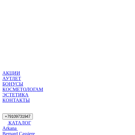
АКЦИИ
АУТЛЕТ
БОНУСЫ
КОСМЕТОЛОГАМ
ЭСТЕТИКА
КОНТАКТЫ
+79109731947
КАТАЛОГ
Arkana
Bernard Cassiere