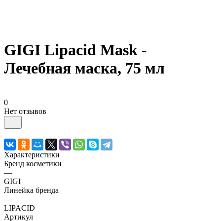
GIGI Lipacid Mask -
Лечебная маска, 75 мл
0
Нет отзывов
Характеристики
Бренд косметики
—
GIGI
Линейка бренда
—
LIPACID
Артикул