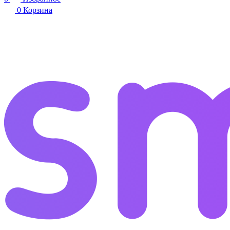
0
Корзина