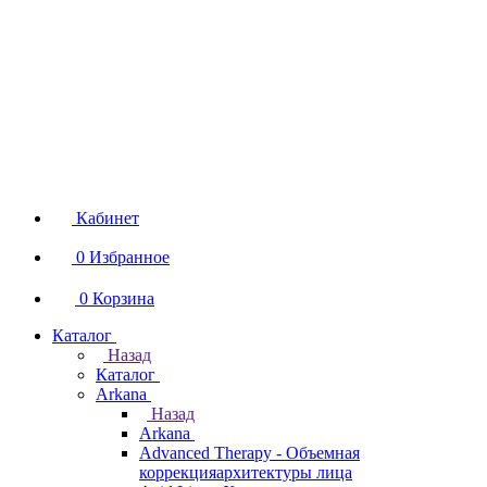
Кабинет
0
Избранное
0
Корзина
Каталог
Назад
Каталог
Arkana
Назад
Arkana
Advanced Therapy - Объемная
коррекцияархитектуры лица