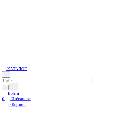
КАТАЛОГ
Войти
0
Избранное
0
Корзина