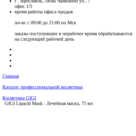
г . Ярославль, Лизы Чайкиной ул., 7
офис 1/5
время работы офиса продаж
пн-вс с 09:00 до 21:00 по Мск
заказы поступившие в нерабочее время обрабатываются
на следующий рабочий день
Главная
Каталог профессиональной косметики
Косметика GIGI
GIGI Lipacid Mask - Лечебная маска, 75 мл