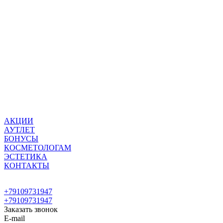
АКЦИИ
АУТЛЕТ
БОНУСЫ
КОСМЕТОЛОГАМ
ЭСТЕТИКА
КОНТАКТЫ
+79109731947
+79109731947
Заказать звонок
E-mail