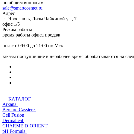
по общим вопросам
sale@smartcosmet.ru
Адрес
г . Ярославль, Лизы Чайкиной ул., 7
офис 1/5
Режим работы
время работы офиса продаж
пн-вс с 09:00 до 21:00 по Мск
заказы поступившие в нерабочее время обрабатываются на сл
КАТАЛОГ
Arkana
Bernard Cassiere
Cell Fusion
Dermaheal
CHARME D’ORIENT
pH Formula