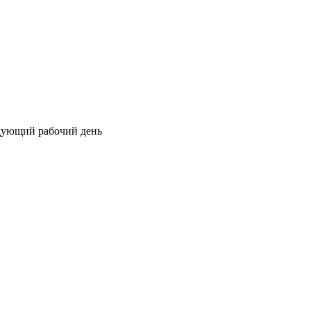
едующий рабочий день