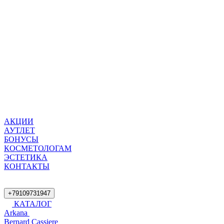
АКЦИИ
АУТЛЕТ
БОНУСЫ
КОСМЕТОЛОГАМ
ЭСТЕТИКА
КОНТАКТЫ
+79109731947
КАТАЛОГ
Arkana
Bernard Cassiere