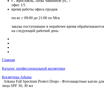
г . Ярославль, Лизы Чайкиной ул., 7
офис 1/5
время работы офиса продаж
пн-вс с 09:00 до 21:00 по Мск
заказы поступившие в нерабочее время обрабатываются
на следующий рабочий день
Главная
Каталог профессиональной косметики
Косметика Arkana
Arkana Full Spectrum Protect Drops - Фотозащитныe капли для
лица SPF 30, 30 мл