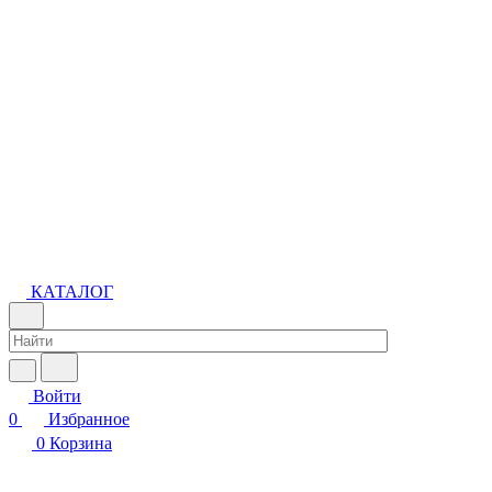
КАТАЛОГ
Войти
0
Избранное
0
Корзина