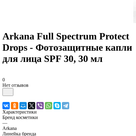
Arkana Full Spectrum Protect
Drops - Фотозащитныe капли
для лица SPF 30, 30 мл
0
Нет отзывов
Характеристики
Бренд косметики
—
Arkana
Линейка бренда