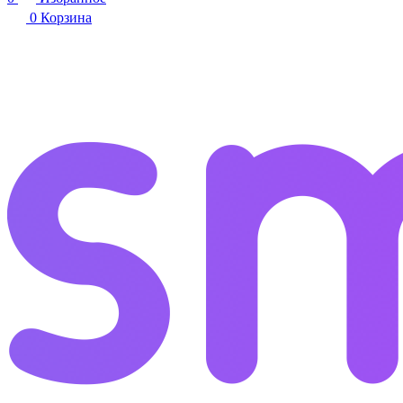
0
Корзина