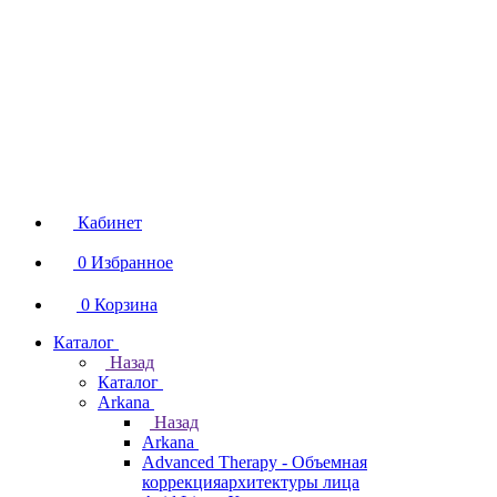
Кабинет
0
Избранное
0
Корзина
Каталог
Назад
Каталог
Arkana
Назад
Arkana
Advanced Therapy - Объемная
коррекцияархитектуры лица