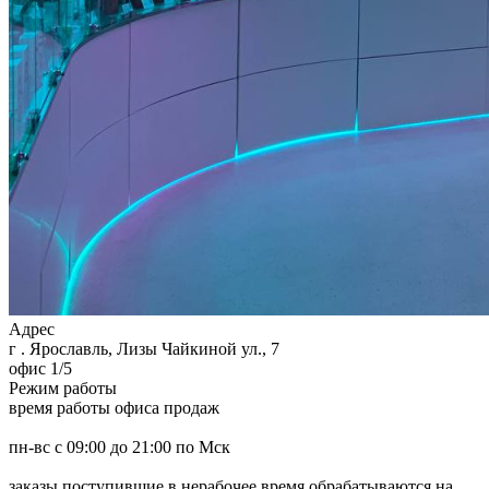
Адрес
г . Ярославль, Лизы Чайкиной ул., 7
офис 1/5
Режим работы
время работы офиса продаж
пн-вс с 09:00 до 21:00 по Мск
заказы поступившие в нерабочее время обрабатываются на