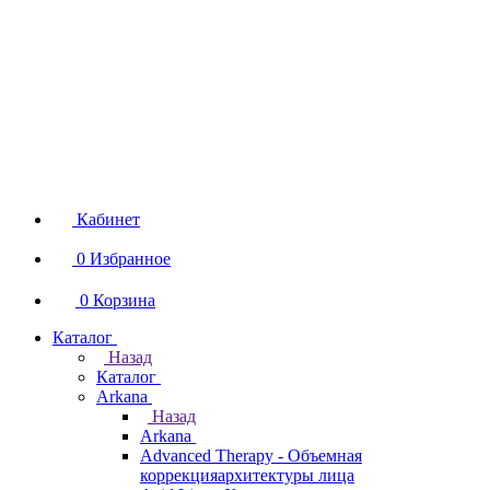
Кабинет
0
Избранное
0
Корзина
Каталог
Назад
Каталог
Arkana
Назад
Arkana
Advanced Therapy - Объемная
коррекцияархитектуры лица