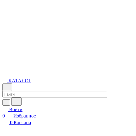
КАТАЛОГ
Войти
0
Избранное
0
Корзина