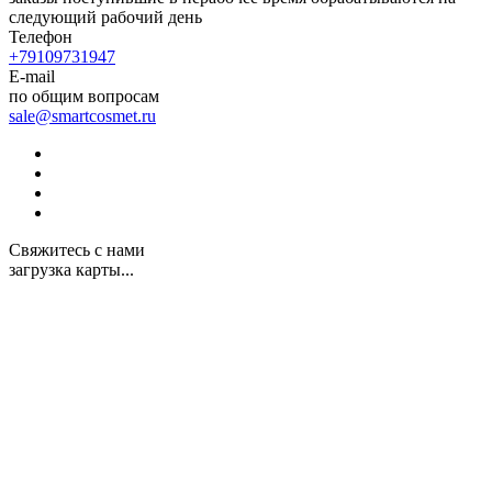
следующий рабочий день
Телефон
+79109731947
E-mail
по общим вопросам
sale@smartcosmet.ru
Свяжитесь с нами
загрузка карты...