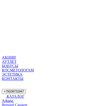
АКЦИИ
АУТЛЕТ
БОНУСЫ
КОСМЕТОЛОГАМ
ЭСТЕТИКА
КОНТАКТЫ
+79109731947
КАТАЛОГ
Arkana
Bernard Cassiere