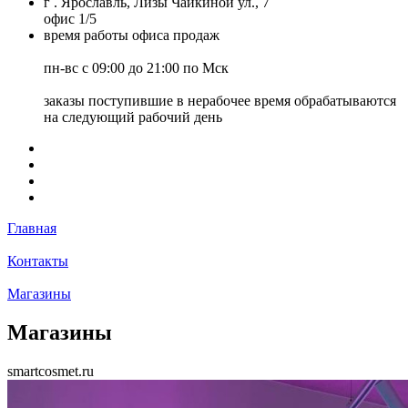
г . Ярославль, Лизы Чайкиной ул., 7
офис 1/5
время работы офиса продаж
пн-вс с 09:00 до 21:00 по Мск
заказы поступившие в нерабочее время обрабатываются
на следующий рабочий день
Главная
Контакты
Магазины
Магазины
smartcosmet.ru