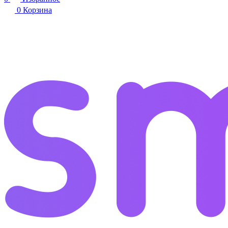
0
Корзина