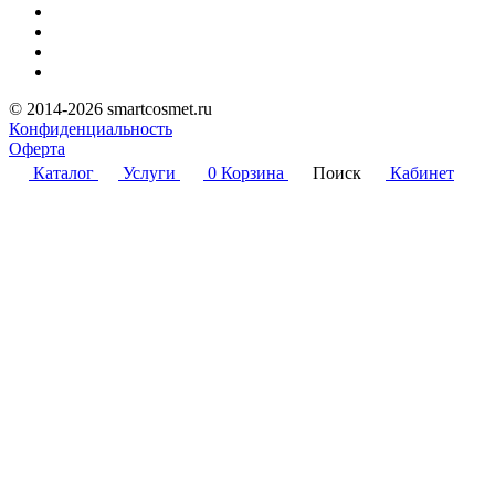
© 2014-2026 smartcosmet.ru
Конфиденциальность
Оферта
Каталог
Услуги
0
Корзина
Поиск
Кабинет