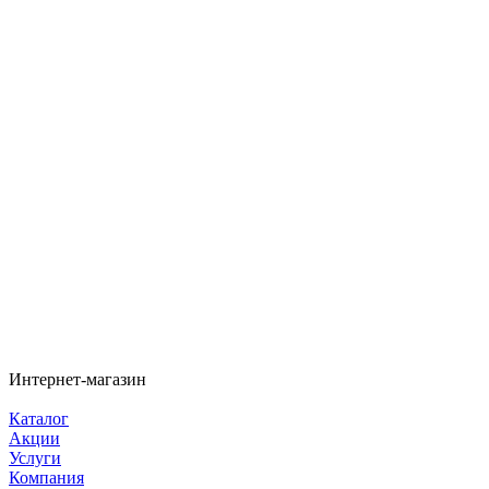
Интернет-магазин
Каталог
Акции
Услуги
Компания