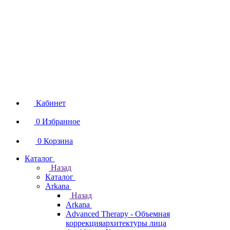
Кабинет
0
Избранное
0
Корзина
Каталог
Назад
Каталог
Arkana
Назад
Arkana
Advanced Therapy - Объемная
коррекцияархитектуры лица