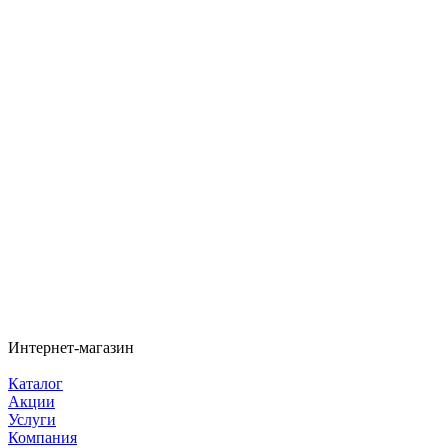
Интернет-магазин
Каталог
Акции
Услуги
Компания