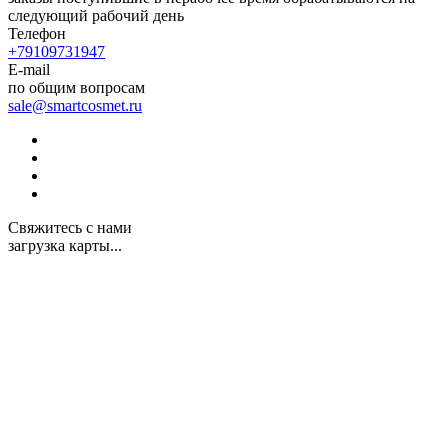
следующий рабочий день
Телефон
+79109731947
E-mail
по общим вопросам
sale@smartcosmet.ru
Свяжитесь с нами
загрузка карты...