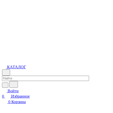
КАТАЛОГ
Войти
0
Избранное
0
Корзина