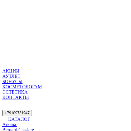
АКЦИИ
АУТЛЕТ
БОНУСЫ
КОСМЕТОЛОГАМ
ЭСТЕТИКА
КОНТАКТЫ
+79109731947
КАТАЛОГ
Arkana
Bernard Cassiere