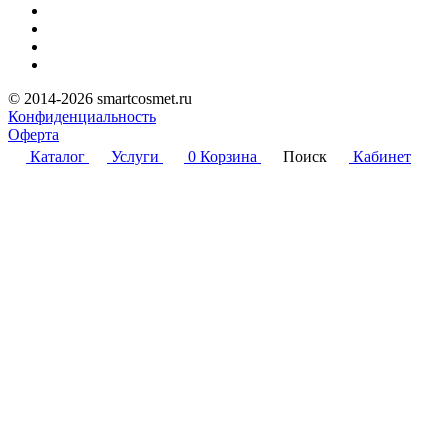
© 2014-2026 smartcosmet.ru
Конфиденциальность
Оферта
Каталог
Услуги
0
Корзина
Поиск
Кабинет