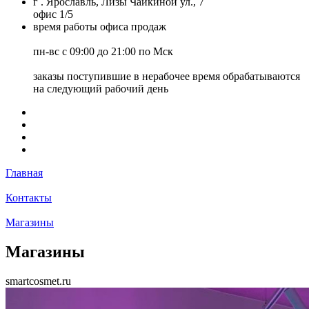
г . Ярославль, Лизы Чайкиной ул., 7
офис 1/5
время работы офиса продаж
пн-вс с 09:00 до 21:00 по Мск
заказы поступившие в нерабочее время обрабатываются
на следующий рабочий день
Главная
Контакты
Магазины
Магазины
smartcosmet.ru