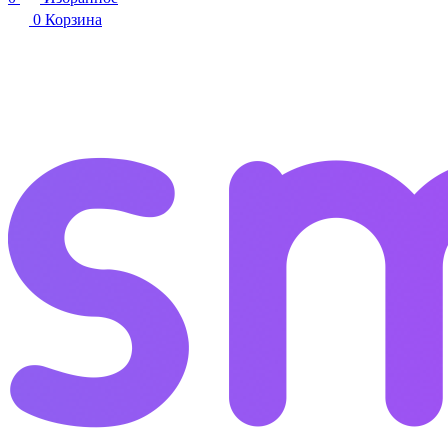
0
Корзина