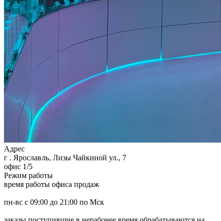
Адрес
г . Ярославль, Лизы Чайкиной ул., 7
офис 1/5
Режим работы
время работы офиса продаж
пн-вс с 09:00 до 21:00 по Мск
заказы поступившие в нерабочее время обрабатываются на