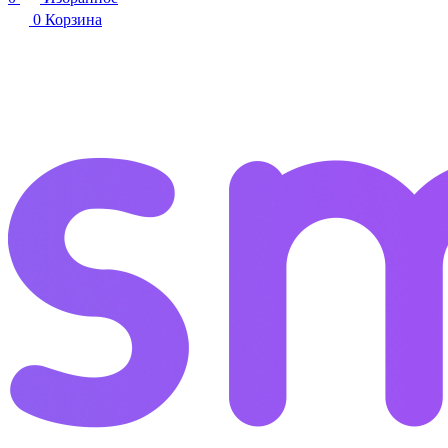
0
Корзина