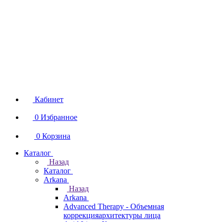
Кабинет
0
Избранное
0
Корзина
Каталог
Назад
Каталог
Arkana
Назад
Arkana
Advanced Therapy - Объемная
коррекцияархитектуры лица