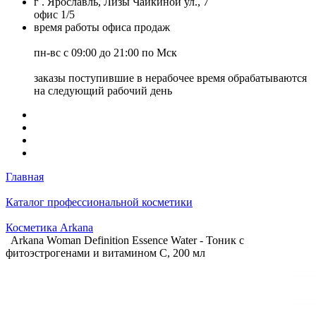
г . Ярославль, Лизы Чайкиной ул., 7
офис 1/5
время работы офиса продаж
пн-вс с 09:00 до 21:00 по Мск
заказы поступившие в нерабочее время обрабатываются
на следующий рабочий день
Главная
Каталог профессиональной косметики
Косметика Arkana
Arkana Woman Definition Essence Water - Тоник с
фитоэстрогенами и витамином С, 200 мл