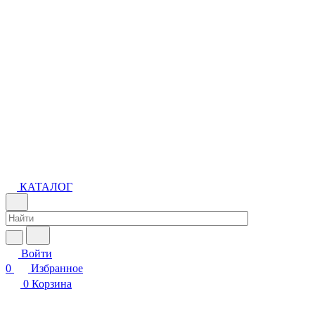
КАТАЛОГ
Войти
0
Избранное
0
Корзина