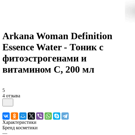
Arkana Woman Definition
Essence Water - Тоник с
фитоэстрогенами и
витамином С, 200 мл
5
4 отзыва
Характеристики
Бренд косметики
—