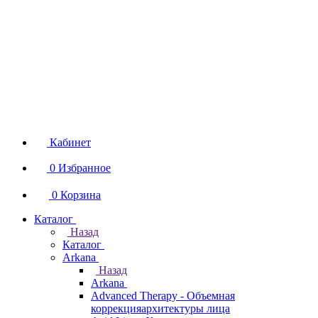
Кабинет
0
Избранное
0
Корзина
Каталог
Назад
Каталог
Arkana
Назад
Arkana
Advanced Therapy - Объемная
коррекцияархитектуры лица