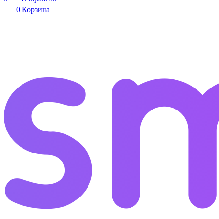
0
Корзина