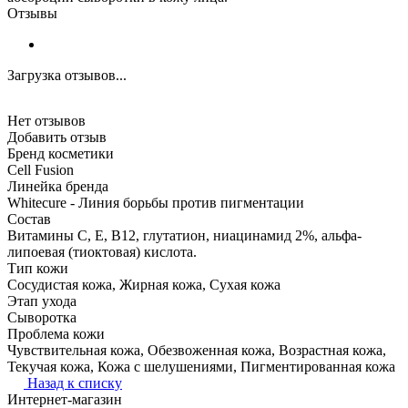
Отзывы
Загрузка отзывов...
Нет отзывов
Добавить отзыв
Бренд косметики
Cell Fusion
Линейка бренда
Whitecure - Линия борьбы против пигментации
Состав
Витамины С, Е, В12, глутатион, ниацинамид 2%, альфа-
липоевая (тиоктовая) кислота.
Тип кожи
Сосудистая кожа, Жирная кожа, Сухая кожа
Этап ухода
Сыворотка
Проблема кожи
Чувствительная кожа, Обезвоженная кожа, Возрастная кожа,
Текучая кожа, Кожа с шелушениями, Пигментированная кожа
Назад к списку
Интернет-магазин