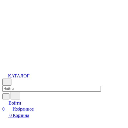
КАТАЛОГ
Войти
0
Избранное
0
Корзина