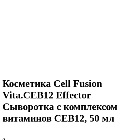
Косметика Cell Fusion
Vita.CEB12 Effector
Сыворотка с комплексом
витаминов СЕВ12, 50 мл
0