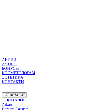
АКЦИИ
АУТЛЕТ
БОНУСЫ
КОСМЕТОЛОГАМ
ЭСТЕТИКА
КОНТАКТЫ
+79109731947
КАТАЛОГ
Arkana
Bernard Cassiere