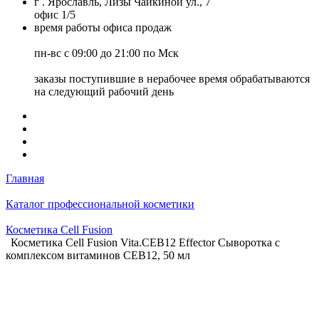
г . Ярославль, Лизы Чайкиной ул., 7
офис 1/5
время работы офиса продаж
пн-вс с 09:00 до 21:00 по Мск
заказы поступившие в нерабочее время обрабатываются
на следующий рабочий день
Главная
Каталог профессиональной косметики
Косметика Cell Fusion
Косметика Cell Fusion Vita.CEB12 Effector Сыворотка с
комплексом витаминов СЕВ12, 50 мл