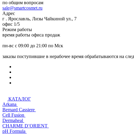
по общим вопросам
sale@smartcosmet.ru
Адрес
г . Ярославль, Лизы Чайкиной ул., 7
офис 1/5
Режим работы
время работы офиса продаж
пн-вс с 09:00 до 21:00 по Мск
заказы поступившие в нерабочее время обрабатываются на сл
КАТАЛОГ
Arkana
Bernard Cassiere
Cell Fusion
Dermaheal
CHARME D’ORIENT
pH Formula