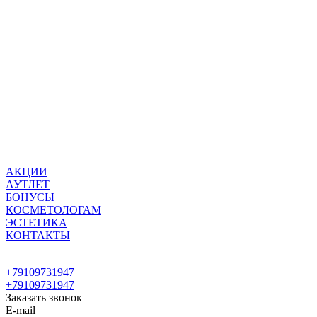
АКЦИИ
АУТЛЕТ
БОНУСЫ
КОСМЕТОЛОГАМ
ЭСТЕТИКА
КОНТАКТЫ
+79109731947
+79109731947
Заказать звонок
E-mail