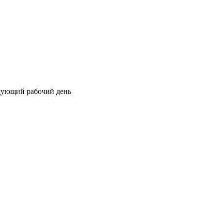
едующий рабочий день