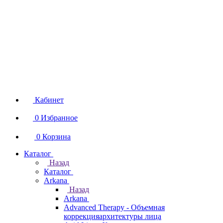
Кабинет
0
Избранное
0
Корзина
Каталог
Назад
Каталог
Arkana
Назад
Arkana
Advanced Therapy - Объемная
коррекцияархитектуры лица