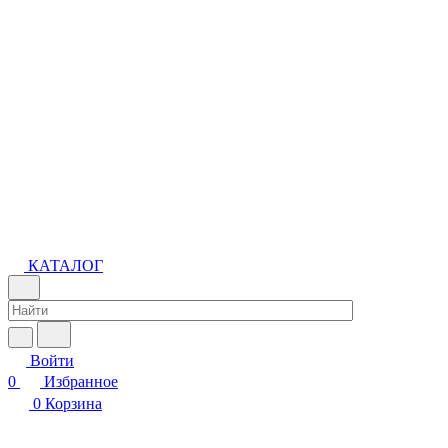
КАТАЛОГ
Войти
0
Избранное
0
Корзина