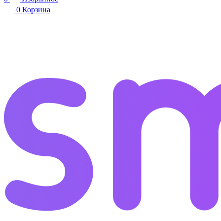
0
Корзина