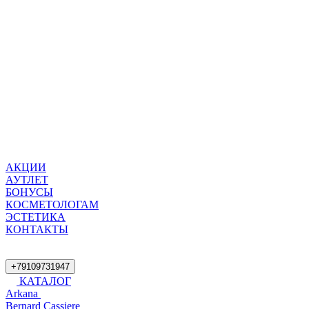
АКЦИИ
АУТЛЕТ
БОНУСЫ
КОСМЕТОЛОГАМ
ЭСТЕТИКА
КОНТАКТЫ
+79109731947
КАТАЛОГ
Arkana
Bernard Cassiere