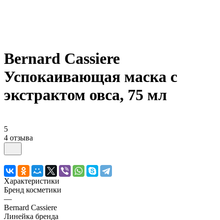
Bernard Cassiere
Успокаивающая маска с
экстрактом овса, 75 мл
5
4 отзыва
Характеристики
Бренд косметики
—
Bernard Cassiere
Линейка бренда