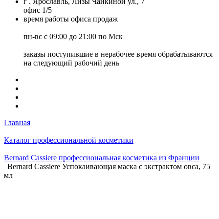
г . Ярославль, Лизы Чайкиной ул., 7
офис 1/5
время работы офиса продаж
пн-вс с 09:00 до 21:00 по Мск
заказы поступившие в нерабочее время обрабатываются
на следующий рабочий день
Главная
Каталог профессиональной косметики
Bernard Cassiere профессиональная косметика из Франции
Bernard Cassiere Успокаивающая маска с экстрактом овса, 75
мл