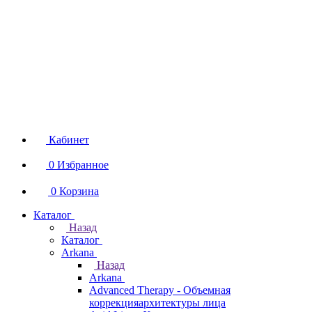
Кабинет
0
Избранное
0
Корзина
Каталог
Назад
Каталог
Arkana
Назад
Arkana
Advanced Therapy - Объемная
коррекцияархитектуры лица