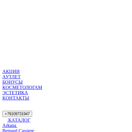
АКЦИИ
АУТЛЕТ
БОНУСЫ
КОСМЕТОЛОГАМ
ЭСТЕТИКА
КОНТАКТЫ
+79109731947
КАТАЛОГ
Arkana
Bernard Cassiere