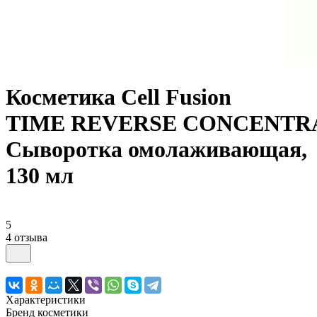
Косметика Cell Fusion
TIME REVERSE CONCENTR
Сыворотка омолаживающая,
130 мл
5
4 отзыва
Характеристики
Бренд косметики