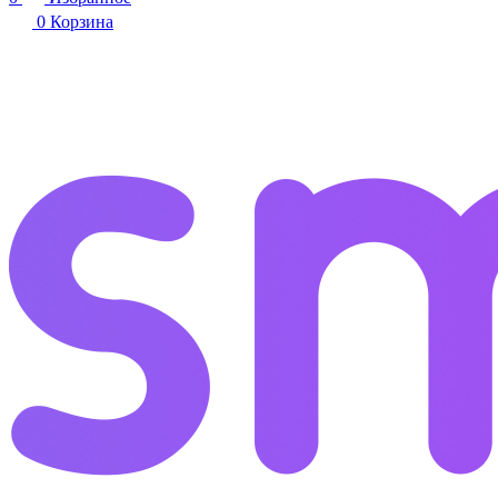
0
Корзина