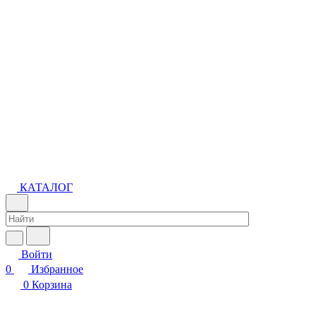
КАТАЛОГ
Войти
0
Избранное
0
Корзина