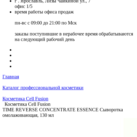
г . Ярославль, Лизы Чайкиной ул., 7
офис 1/5
время работы офиса продаж
пн-вс с 09:00 до 21:00 по Мск
заказы поступившие в нерабочее время обрабатываются
на следующий рабочий день
Главная
Каталог профессиональной косметики
Косметика Cell Fusion
Косметика Cell Fusion
TIME REVERSE CONCENTRATE ESSENCE Сыворотка
омолаживающая, 130 мл