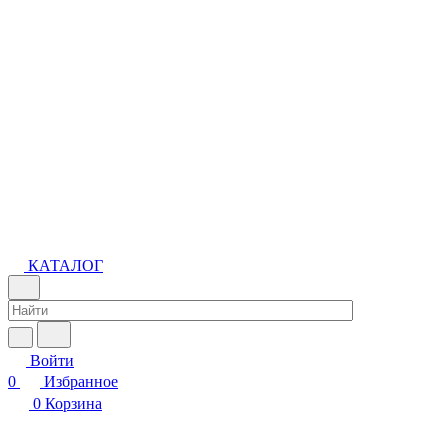
КАТАЛОГ
Войти
0
Избранное
0
Корзина