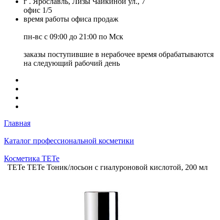
г . Ярославль, Лизы Чайкиной ул., 7
офис 1/5
время работы офиса продаж
пн-вс с 09:00 до 21:00 по Мск
заказы поступившие в нерабочее время обрабатываются
на следующий рабочий день
Главная
Каталог профессиональной косметики
Косметика TETe
TETe TETe Тоник/лосьон с гиалуроновой кислотой, 200 мл