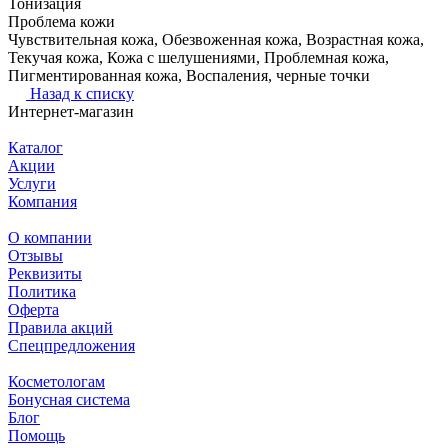
Тонизация
Проблема кожи
Чувствительная кожа, Обезвоженная кожа, Возрастная кожа,
Текучая кожа, Кожа с шелушениями, Проблемная кожа,
Пигментированная кожа, Воспаления, черные точки
Назад к списку
Интернет-магазин
Каталог
Акции
Услуги
Компания
О компании
Отзывы
Реквизиты
Политика
Оферта
Правила акций
Спецпредложения
Косметологам
Бонусная система
Блог
Помощь