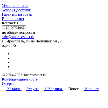
Условия оплаты
Условия доставки
Гарантия на товар
Вопрос-ответ
Контакты
+79109731947
по общим вопросам
sale@smartcosmet.ru
г . Ярославль, Лизы Чайкиной ул., 7
офис 1/5
© 2014-2026 smartcosmet.ru
Конфиденциальность
Оферта
Каталог
Услуги
0
Корзина
Поиск
Кабинет