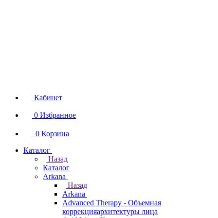
Кабинет
0
Избранное
0
Корзина
Каталог
Назад
Каталог
Arkana
Назад
Arkana
Advanced Therapy - Объемная
коррекцияархитектуры лица