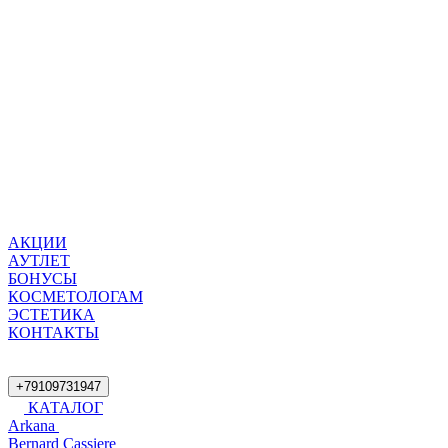
АКЦИИ
АУТЛЕТ
БОНУСЫ
КОСМЕТОЛОГАМ
ЭСТЕТИКА
КОНТАКТЫ
+79109731947
КАТАЛОГ
Arkana
Bernard Cassiere