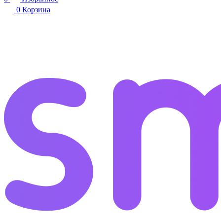
0
Корзина