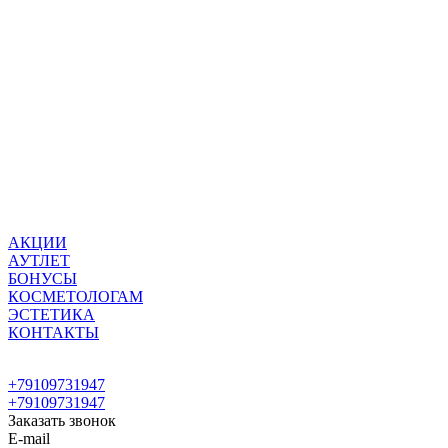
АКЦИИ
АУТЛЕТ
БОНУСЫ
КОСМЕТОЛОГАМ
ЭСТЕТИКА
КОНТАКТЫ
+79109731947
+79109731947
Заказать звонок
E-mail