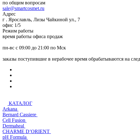
по общим вопросам
sale@smartcosmet.ru
Адрес
г . Ярославль, Лизы Чайкиной ул., 7
офис 1/5
Режим работы
время работы офиса продаж
пн-вс с 09:00 до 21:00 по Мск
заказы поступившие в нерабочее время обрабатываются на сл
КАТАЛОГ
Arkana
Bernard Cassiere
Cell Fusion
Dermaheal
CHARME D’ORIENT
pH Formula