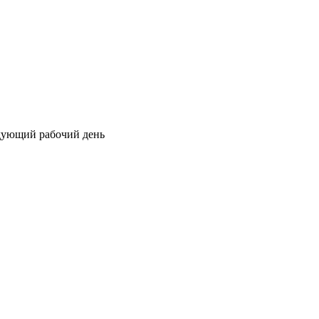
едующий рабочий день