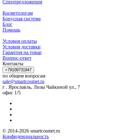
Спецпредложения
Косметологам
Бонусная система
Блог
Помощь
Условия оплаты
Условия доставки
Гарантия на товар
Вопрос-ответ
Контакты
+79109731947
по общим вопросам
sale@smartcosmet.ru
г . Ярославль, Лизы Чайкиной ул., 7
офис 1/5
© 2014-2026 smartcosmet.ru
Конфиденциальность