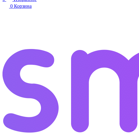
0
Корзина