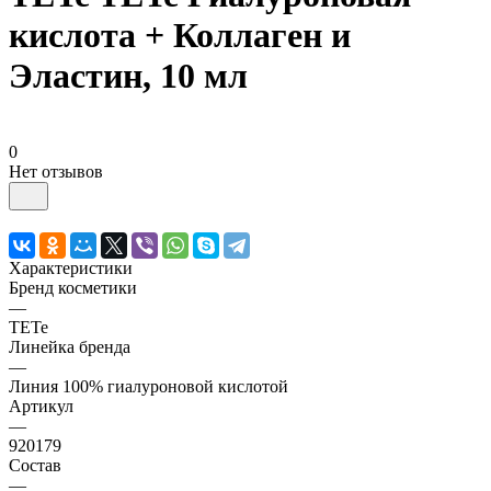
кислота + Коллаген и
Эластин, 10 мл
0
Нет отзывов
Характеристики
Бренд косметики
—
TETe
Линейка бренда
—
Линия 100% гиалуроновой кислотой
Артикул
—
920179
Состав
—