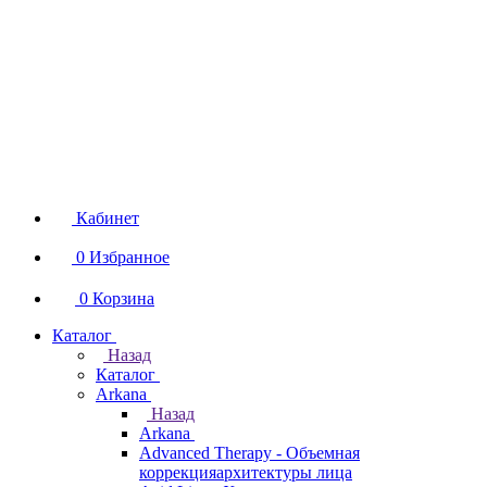
Кабинет
0
Избранное
0
Корзина
Каталог
Назад
Каталог
Arkana
Назад
Arkana
Advanced Therapy - Объемная
коррекцияархитектуры лица