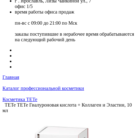
г . Ярославль, Лизы Чайкиной ул., 7
офис 1/5
время работы офиса продаж
пн-вс с 09:00 до 21:00 по Мск
заказы поступившие в нерабочее время обрабатываются
на следующий рабочий день
Главная
Каталог профессиональной косметики
Косметика TETe
TETe TETe Гиалуроновая кислота + Коллаген и Эластин, 10
мл