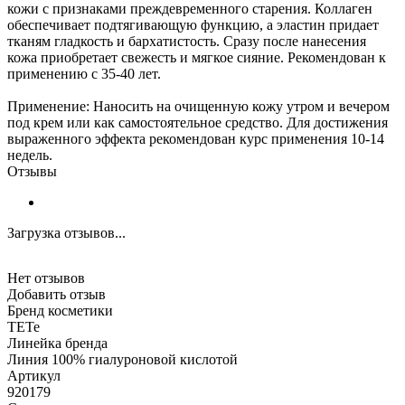
кожи с признаками преждевременного старения. Коллаген
обеспечивает подтягивающую функцию, а эластин придает
тканям гладкость и бархатистость. Сразу после нанесения
кожа приобретает свежесть и мягкое сияние. Рекомендован к
применению с 35-40 лет.
Применение: Наносить на очищенную кожу утром и вечером
под крем или как самостоятельное средство. Для достижения
выраженного эффекта рекомендован курс применения 10-14
недель.
Отзывы
Загрузка отзывов...
Нет отзывов
Добавить отзыв
Бренд косметики
TETe
Линейка бренда
Линия 100% гиалуроновой кислотой
Артикул
920179