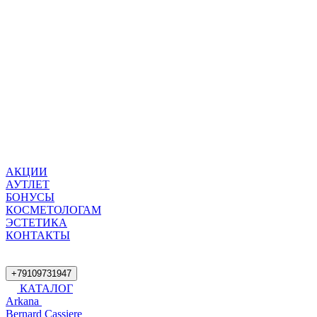
АКЦИИ
АУТЛЕТ
БОНУСЫ
КОСМЕТОЛОГАМ
ЭСТЕТИКА
КОНТАКТЫ
+79109731947
КАТАЛОГ
Arkana
Bernard Cassiere