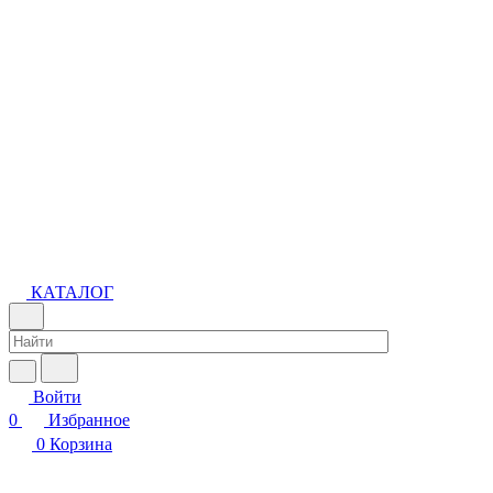
КАТАЛОГ
Войти
0
Избранное
0
Корзина