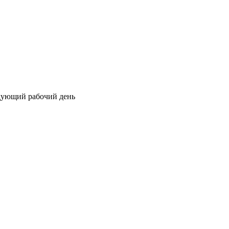
едующий рабочий день