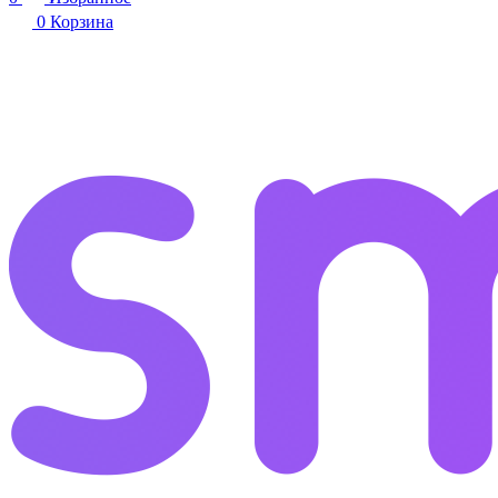
0
Корзина