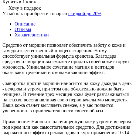
Купить в 1 клик
Хочу в подарок
Узнай как приобрести товар со
скидкой до 20%
Описание
Отзывы
Характеристики
Средство от морщин позволяет обеспечить заботу о коже и
замедлить естественный процесс старения. Этому
способствует уникальная формула средства. Благодаря
средству от морщин вы сможете придать своей коже вторую
молодость. Уникальное сочетание магния и пептидов
оказывают целебный и омолаживающий эффект.
Сыворотка против морщин наносится на кожу дважды в день
- вечером и утром, при этом она обязательно должна быть
очищена. В течение трех месяцев кожа будет разглаживаться
на глазах, восстанавливая свою первоначальную молодость.
Ваша кожа станет выглядеть свежее, а у вас появится
уверенность в привлекательности своего образа.
Применение: Наносить на очищенную кожу утром и вечером
под крем или как самостоятельное средство. Для достижения
выраженного эффекта рекомендован курс применения 10-14