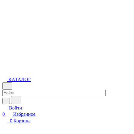
КАТАЛОГ
Войти
0
Избранное
0
Корзина