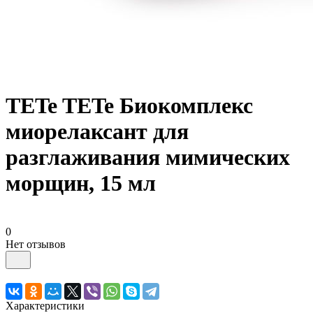
TETe TETe Биокомплекс
миорелаксант для
разглаживания мимических
морщин, 15 мл
0
Нет отзывов
Характеристики