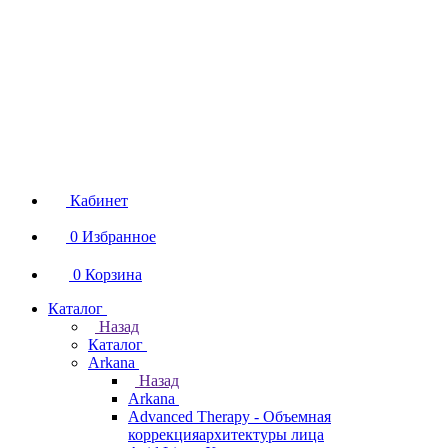
Кабинет
0
Избранное
0
Корзина
Каталог
Назад
Каталог
Arkana
Назад
Arkana
Advanced Therapy - Объемная
коррекцияархитектуры лица