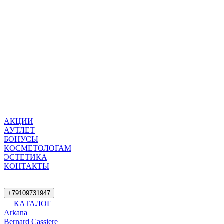
АКЦИИ
АУТЛЕТ
БОНУСЫ
КОСМЕТОЛОГАМ
ЭСТЕТИКА
КОНТАКТЫ
+79109731947
КАТАЛОГ
Arkana
Bernard Cassiere