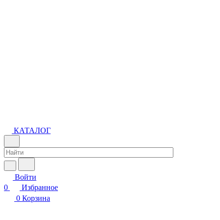
КАТАЛОГ
Войти
0
Избранное
0
Корзина