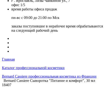
г . Ярославль, Лизы Чайкиной ул., 7
офис 1/5
время работы офиса продаж
пн-вс с 09:00 до 21:00 по Мск
заказы поступившие в нерабочее время обрабатываются
на следующий рабочий день
Главная
Каталог профессиональной косметики
Bernard Cassiere профессиональная косметика из Франции
Bernard Cassiere Сыворотка "Питание и комфорт", 30 мл
18407