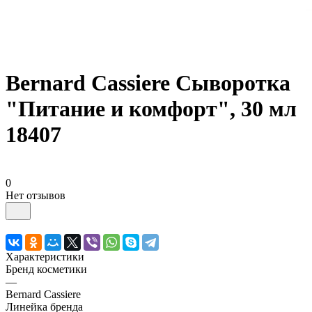
Bernard Cassiere Сыворотка
"Питание и комфорт", 30 мл
18407
0
Нет отзывов
Характеристики
Бренд косметики
—
Bernard Cassiere
Линейка бренда