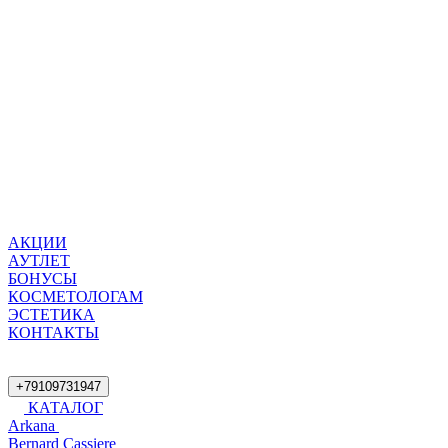
АКЦИИ
АУТЛЕТ
БОНУСЫ
КОСМЕТОЛОГАМ
ЭСТЕТИКА
КОНТАКТЫ
+79109731947
КАТАЛОГ
Arkana
Bernard Cassiere