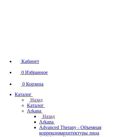
Кабинет
0
Избранное
0
Корзина
Каталог
Назад
Каталог
Arkana
Назад
Arkana
Advanced Therapy - Объемная
коррекцияархитектуры лица