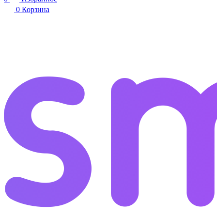
0
Корзина