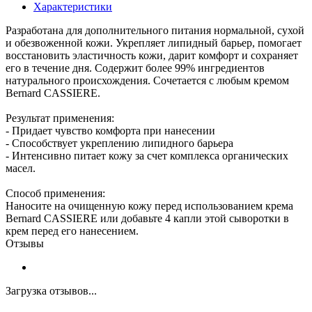
Характеристики
Разработана для дополнительного питания нормальной, сухой
и обезвоженной кожи. Укрепляет липидный барьер, помогает
восстановить эластичность кожи, дарит комфорт и сохраняет
его в течение дня. Содержит более 99% ингредиентов
натурального происхождения. Сочетается с любым кремом
Bernard CASSIERE.
Результат применения:
- Придает чувство комфорта при нанесении
- Способствует укреплению липидного барьера
- Интенсивно питает кожу за счет комплекса органических
масел.
Способ применения:
Наносите на очищенную кожу перед использованием крема
Bernard CASSIERE или добавьте 4 капли этой сыворотки в
крем перед его нанесением.
Отзывы
Загрузка отзывов...