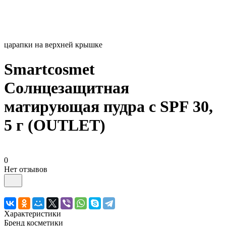
царапки на верхней крышке
Smartcosmet
Солнцезащитная
матирующая пудра с SPF 30,
5 г (OUTLET)
0
Нет отзывов
Характеристики
Бренд косметики