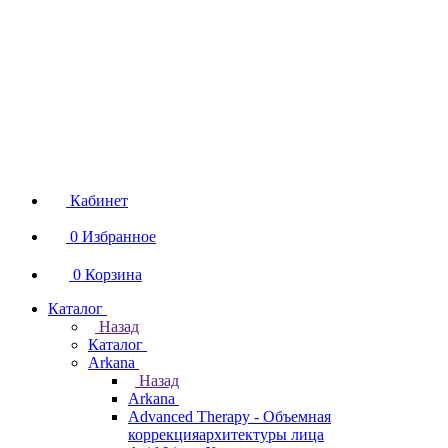
Кабинет
0
Избранное
0
Корзина
Каталог
Назад
Каталог
Arkana
Назад
Arkana
Advanced Therapy - Объемная
коррекцияархитектуры лица