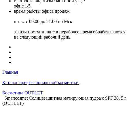
г . Ярославль, Лизы Чайкиной ул., 7
офис 1/5
время работы офиса продаж
пн-вс с 09:00 до 21:00 по Мск
заказы поступившие в нерабочее время обрабатываются
на следующий рабочий день
Главная
Каталог профессиональной косметики
Косметика OUTLET
Smartcosmet Солнцезащитная матирующая пудра с SPF 30, 5 г
(OUTLET)