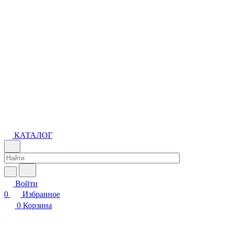
КАТАЛОГ
Войти
0
Избранное
0
Корзина