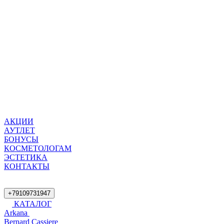
АКЦИИ
АУТЛЕТ
БОНУСЫ
КОСМЕТОЛОГАМ
ЭСТЕТИКА
КОНТАКТЫ
+79109731947
КАТАЛОГ
Arkana
Bernard Cassiere