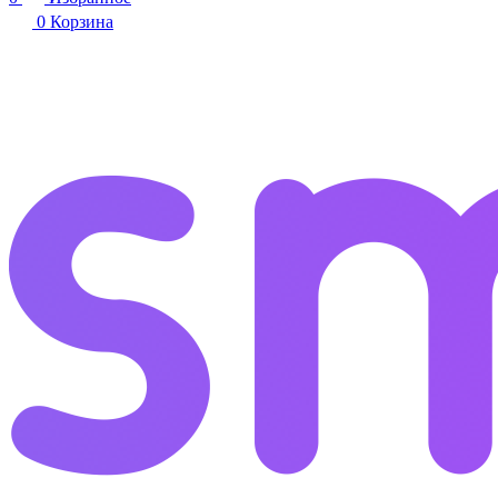
0
Корзина